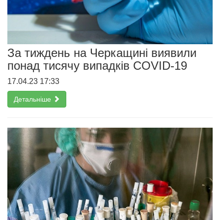
За тиждень на Черкащині виявили
понад тисячу випадків СOVID-19
17.04.23 17:33
Детальніше