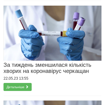
За тиждень зменшилася кількість
хворих на коронавірус черкащан
22.05.23 13:55
Детальніше