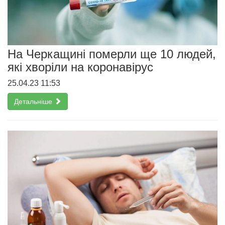
На Черкащині померли ще 10 людей,
які хворіли на коронавірус
25.04.23 11:53
Детальніше