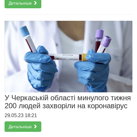
Детальніше
У Черкаській області минулого тижня
200 людей захворіли на коронавірус
29.05.23 18:21
Детальніше