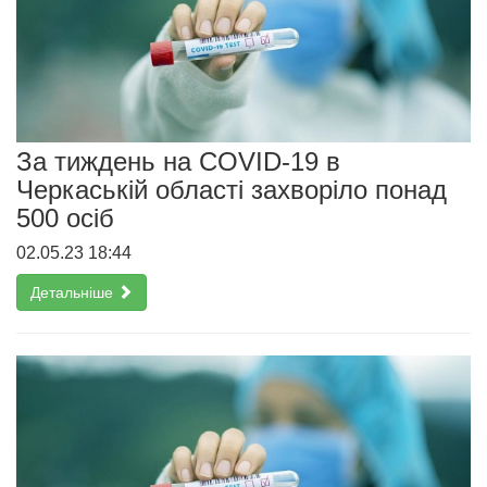
За тиждень на COVID-19 в
Черкаській області захворіло понад
500 осіб
02.05.23 18:44
Детальніше