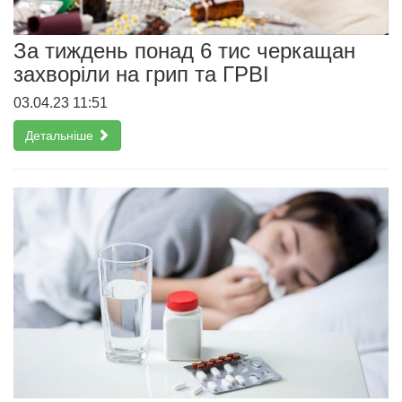
За тиждень понад 6 тис черкащан
захворіли на грип та ГРВІ
03.04.23 11:51
Детальніше