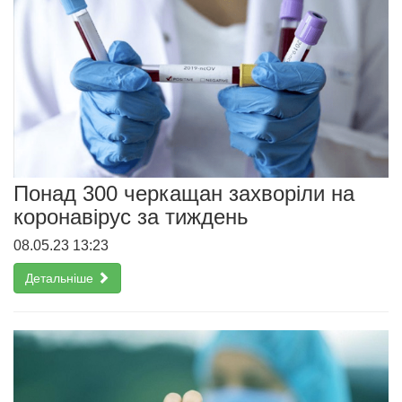
Понад 300 черкащан захворіли на
коронавірус за тиждень
08.05.23 13:23
Детальніше