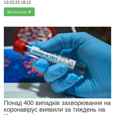
13.03.23 18:12
Детальніше
Понад 400 випадків захворювання на
коронавірус виявили за тиждень на