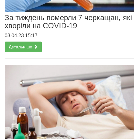
За тиждень померли 7 черкащан, які
хворіли на COVID-19
03.04.23 15:17
Детальніше