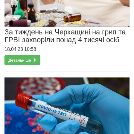
За тиждень на Черкащині на грип та
ГРВІ захворіли понад 4 тисячі осіб
18.04.23 10:58
Детальніше