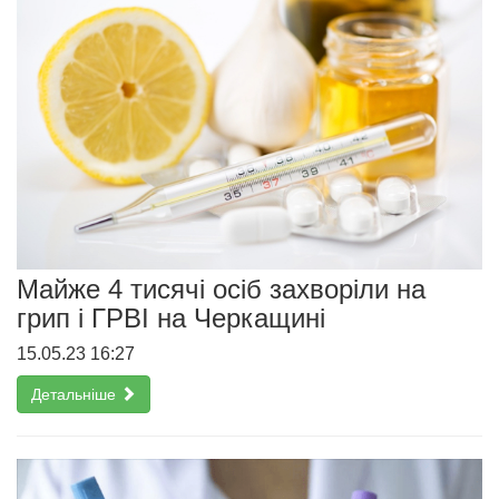
Майже 4 тисячі осіб захворіли на
грип і ГРВІ на Черкащині
15.05.23 16:27
Детальніше