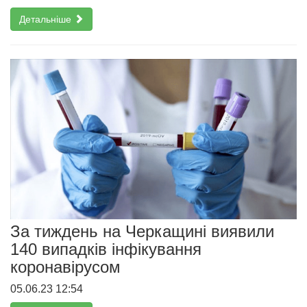
Детальніше
За тиждень на Черкащині виявили
140 випадків інфікування
коронавірусом
05.06.23 12:54