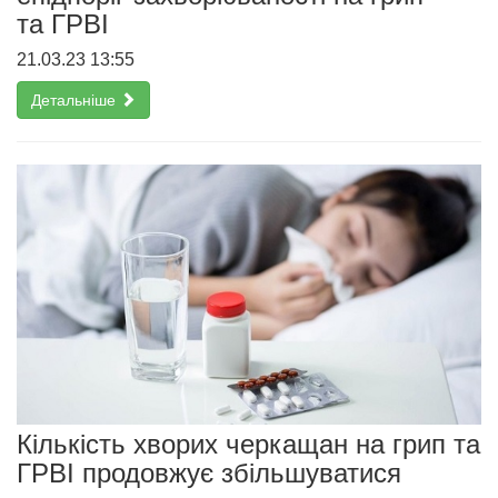
та ГРВІ
21.03.23 13:55
Детальніше
Кількість хворих черкащан на грип та
ГРВІ продовжує збільшуватися