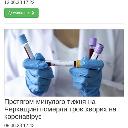
12.06.23 17:22
Детальніше
Протягом минулого тижня на
Черкащині померли троє хворих на
коронавірус
08.06.23 17:43