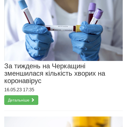
За тиждень на Черкащині
зменшилася кількість хворих на
коронавірус
16.05.23 17:35
Детальніше