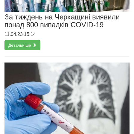
За тиждень на Черкащині виявили
понад 800 випадків СOVID-19
11.04.23 15:14
Детальніше