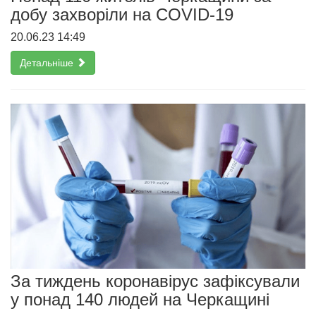
добу захворіли на COVID-19
20.06.23 14:49
Детальніше
За тиждень коронавірус зафіксували
у понад 140 людей на Черкащині