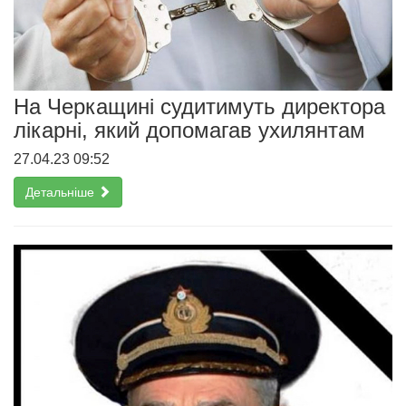
На Черкащині судитимуть директора
лікарні, який допомагав ухилянтам
27.04.23 09:52
Детальніше