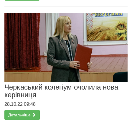
Черкаський колегіум очолила нова
керівниця
28.10.22 09:48
Детальніше