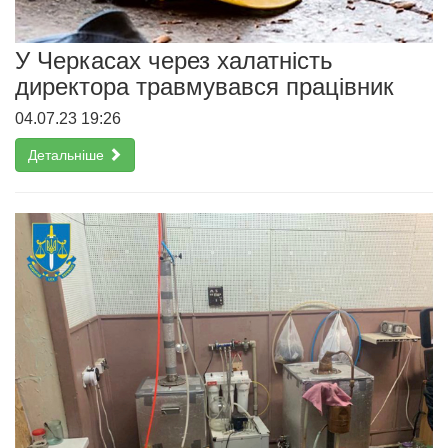
У Черкасах через халатність
директора травмувався працівник
04.07.23 19:26
Детальніше