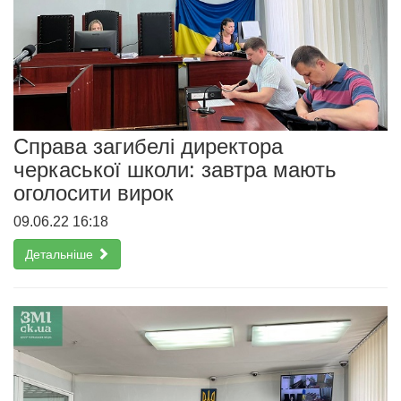
Справа загибелі директора
черкаської школи: завтра мають
оголосити вирок
09.06.22 16:18
Детальніше