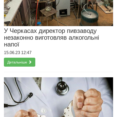
У Черкасах директор пивзаводу
незаконно виготовляв алкогольні
напої
15.06.23 12:47
Детальніше