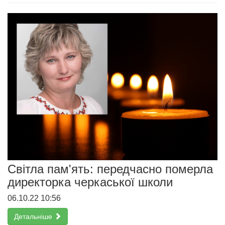
Світла пам'ять: передчасно померла
директорка черкаської школи
06.10.22 10:56
Детальніше