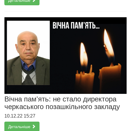
Детальніше
Вічна пам'ять: не стало директора
черкаського позашкільного закладу
10.12.22 15:27
Детальніше