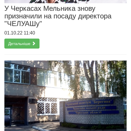
У Черкасах Мельника знову
призначили на посаду директора
"ЧЕЛУАШу"
01.10.22 11:40
Детальніше