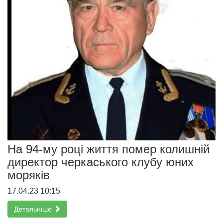
На 94-му році життя помер колишній
директор черкаського клубу юних
моряків
17.04.23 10:15
Детальніше