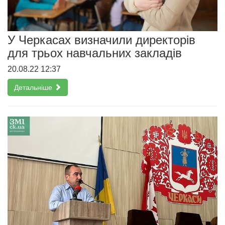
У Черкасах визначили директорів
для трьох навчальних закладів
20.08.22 12:37
Детальніше