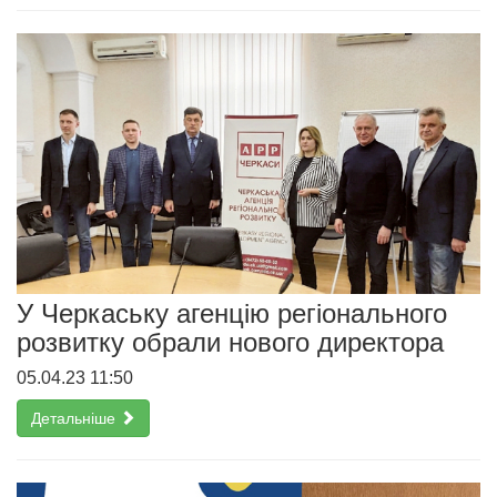
У Черкаську агенцію регіонального
розвитку обрали нового директора
05.04.23 11:50
Детальніше