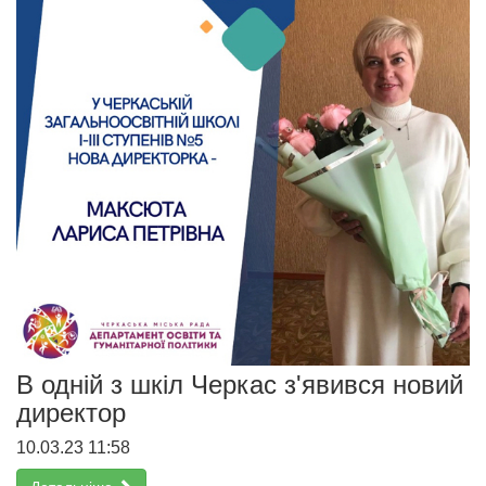
В одній з шкіл Черкас з'явився новий
директор
10.03.23 11:58