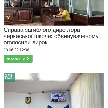
Справа загиблого директора
черкаської школи: обвинуваченому
оголосили вирок
10.06.22 12:36
Детальніше