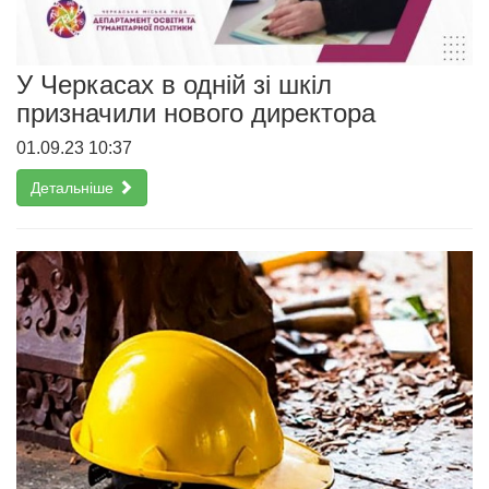
У Черкасах в одній зі шкіл
призначили нового директора
01.09.23 10:37
Детальніше