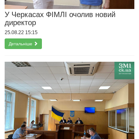
У Черкасах ФІМЛІ очолив новий
директор
25.08.22 15:15
Детальніше