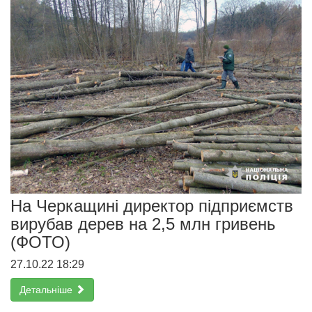
На Черкащині директор підприємств
вирубав дерев на 2,5 млн гривень
(ФОТО)
27.10.22 18:29
Детальніше