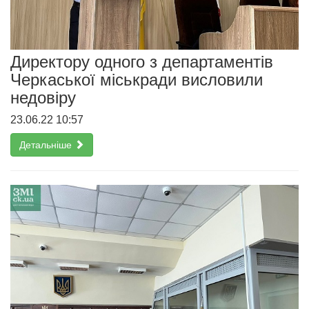
Директору одного з департаментів
Черкаської міськради висловили
недовіру
23.06.22 10:57
Детальніше