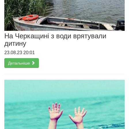
На Черкащині з води врятували
дитину
23.08.23 20:01
Детальніше