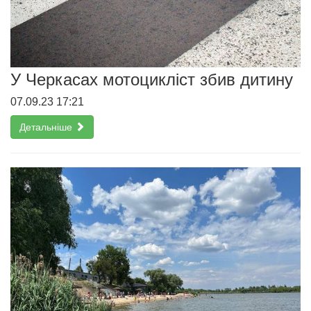
У Черкасах мотоцикліст збив дитину
07.09.23 17:21
Детальніше