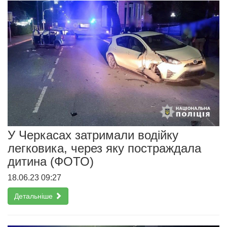
У Черкасах затримали водійку
легковика, через яку постраждала
дитина (ФОТО)
18.06.23 09:27
Детальніше