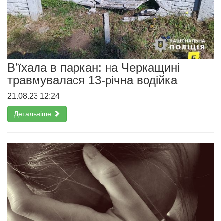
В’їхала в паркан: на Черкащині
травмувалася 13-річна водійка
21.08.23 12:24
Детальніше