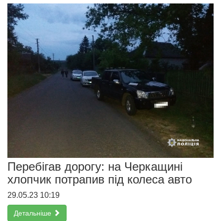
Перебігав дорогу: на Черкащині
хлопчик потрапив під колеса авто
29.05.23 10:19
Детальніше