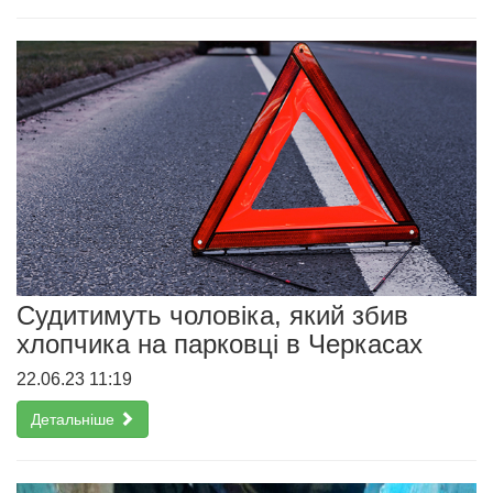
Судитимуть чоловіка, який збив
хлопчика на парковці в Черкасах
22.06.23 11:19
Детальніше