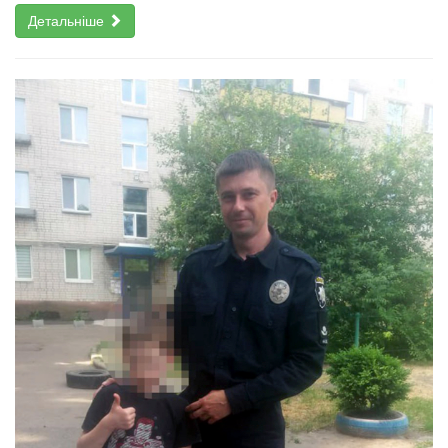
Детальніше