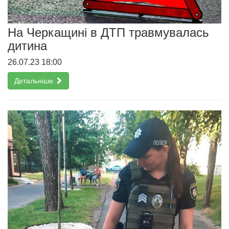
На Черкащині в ДТП травмувалась
дитина
26.07.23 18:00
Детальніше