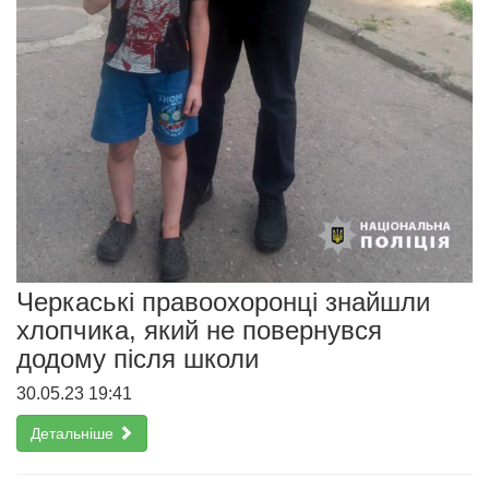
Черкаські правоохоронці знайшли
хлопчика, який не повернувся
додому після школи
30.05.23 19:41
Детальніше