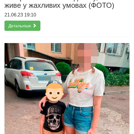
живе у жахливих умовах (ФОТО)
21.06.23 19:10
Детальніше