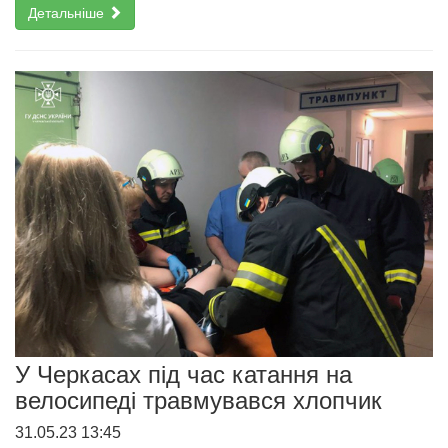
Детальніше
У Черкасах під час катання на
велосипеді травмувався хлопчик
31.05.23 13:45