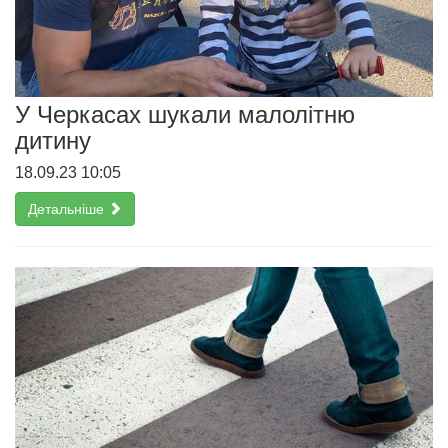
У Черкасах шукали малолітню
дитину
18.09.23 10:05
Детальніше