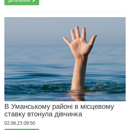
Детальніше
В Уманському районі в місцевому
ставку втонула дівчинка
02.06.23 09:50