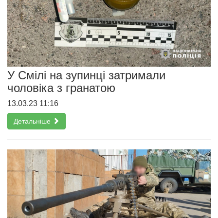
У Смілі на зупинці затримали
чоловіка з гранатою
13.03.23 11:16
Детальніше