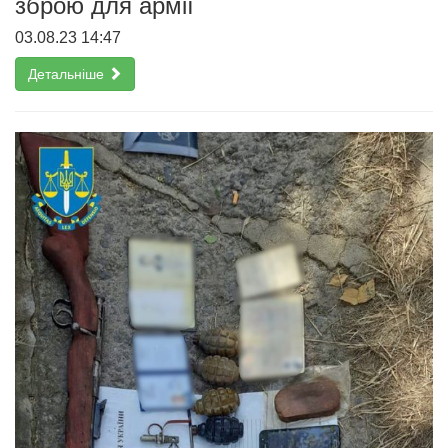
зброю для армії
03.08.23 14:47
Детальніше