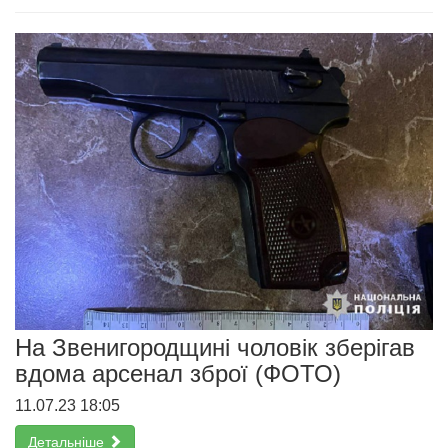
На Звенигородщині чоловік зберігав
вдома арсенал зброї (ФОТО)
11.07.23 18:05
Детальніше