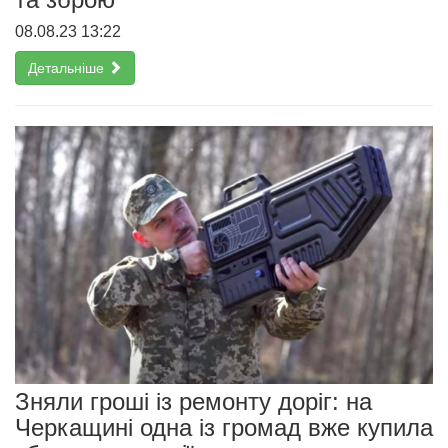
08.08.23 13:22
Детальніше
Зняли гроші із ремонту доріг: на
Черкащині одна із громад вже купила