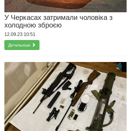
У Черкасах затримали чоловіка з
холодною зброєю
12.09.23 10:51
Детальніше