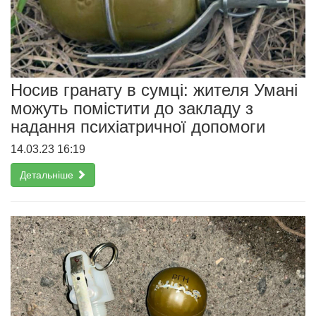
Носив гранату в сумці: жителя Умані
можуть помістити до закладу з
надання психіатричної допомоги
14.03.23 16:19
Детальніше