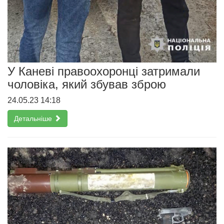
У Каневі правоохоронці затримали
чоловіка, який збував зброю
24.05.23 14:18
Детальніше