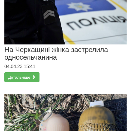
На Черкащині жінка застрелила
односельчанина
04.04.23 15:41
Детальніше