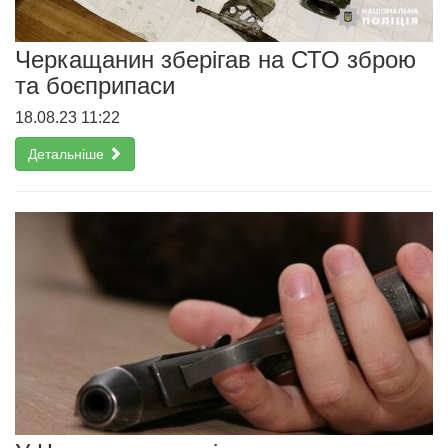
Черкащанин зберігав на СТО зброю
та боєприпаси
18.08.23 11:22
Детальніше