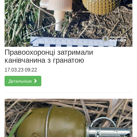
Правоохоронці затримали
канівчанина з гранатою
17.03.23 09:22
Детальніше