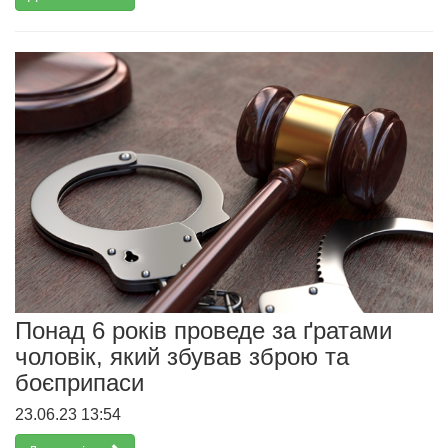
Понад 6 років проведе за ґратами
чоловік, який збував зброю та
боєприпаси
23.06.23 13:54