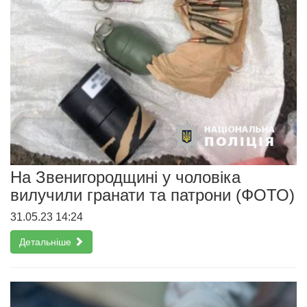
На Звенигородщині у чоловіка
вилучили гранати та патрони (ФОТО)
31.05.23 14:24
Детальніше