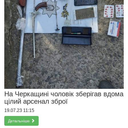
На Черкащині чоловік зберігав вдома
цілий арсенал зброї
19.07.23 11:15
Детальніше