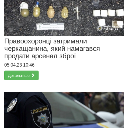
Правоохоронці затримали
черкащанина, який намагався
продати арсенал зброї
05.04.23 10:46
Детальніше