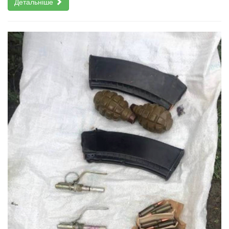
Детальніше