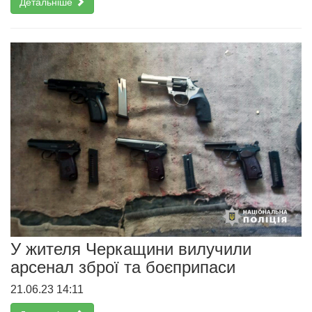
Детальніше
У жителя Черкащини вилучили
арсенал зброї та боєприпаси
21.06.23 14:11