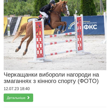
Черкащанки вибороли нагороди на
змаганнях з кінного спорту (ФОТО)
12.07.23 18:40
Детальніше