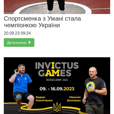
Спортсменка з Умані стала
чемпіонкою України
20.09.23 09:24
Детальніше