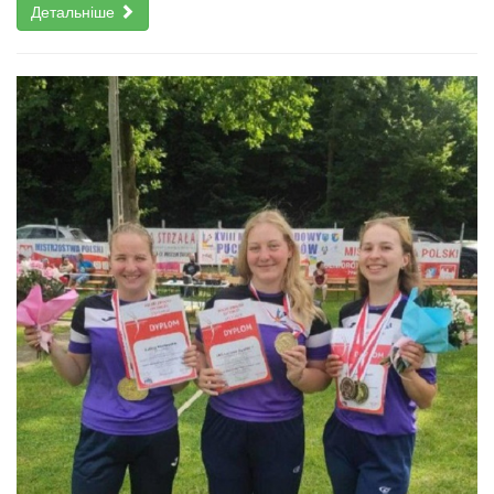
Детальніше