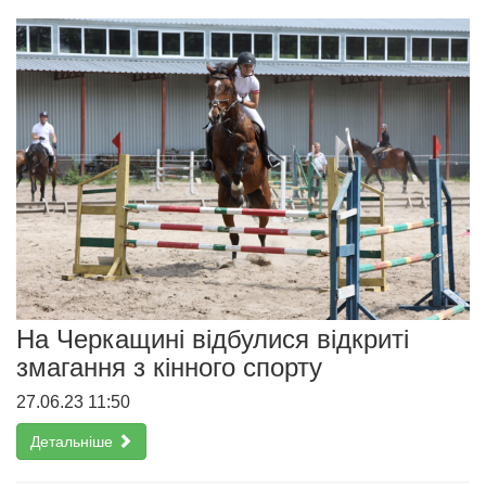
На Черкащині відбулися відкриті
змагання з кінного спорту
27.06.23 11:50
Детальніше