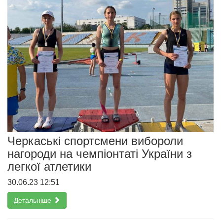
Черкаські спортсмени вибороли
нагороди на чемпіонтаті України з
легкої атлетики
30.06.23 12:51
Детальніше