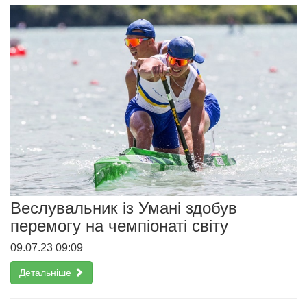
Веслувальник із Умані здобув
перемогу на чемпіонаті світу
09.07.23 09:09
Детальніше