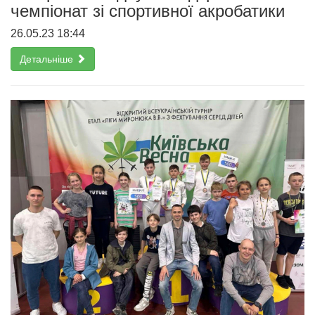
чемпіонат зі спортивної акробатики
26.05.23 18:44
Детальніше