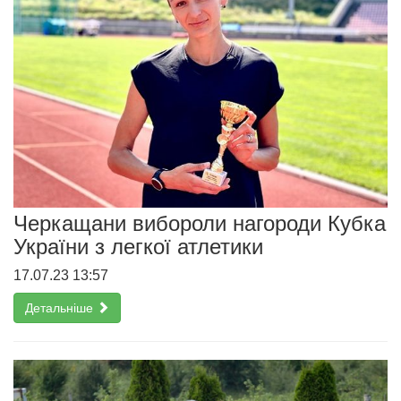
Черкащани вибороли нагороди Кубка
України з легкої атлетики
17.07.23 13:57
Детальніше