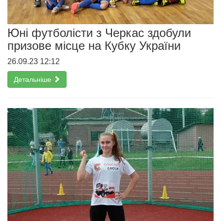
Юні футболісти з Черкас здобули
призове місце на Кубку України
26.09.23 12:12
Детальніше