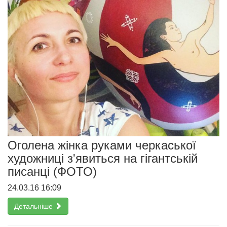
Оголена жінка руками черкаської
художниці з'явиться на гігантській
писанці (ФОТО)
24.03.16 16:09
Детальніше