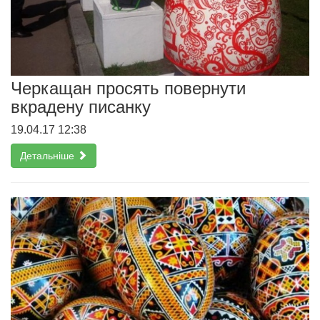
Черкащан просять повернути
вкрадену писанку
19.04.17 12:38
Детальніше