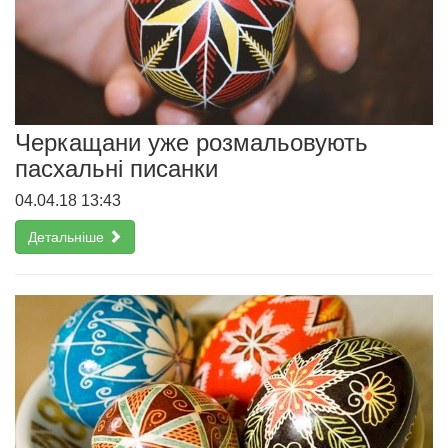
Черкащани уже розмальовують
пасхальні писанки
04.04.18 13:43
Детальніше