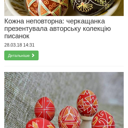
Кожна неповторна: черкащанка
презентувала авторську колекцію
писанок
28.03.18 14:31
Детальніше