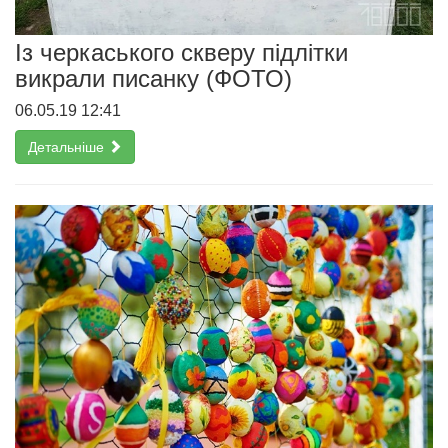
Із черкаського скверу підлітки
викрали писанку (ФОТО)
06.05.19 12:41
Детальніше