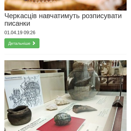
Черкасців навчатимуть розписувати
писанки
01.04.19 09:26
Детальніше