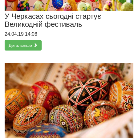
У Черкасах сьогодні стартує
Великодній фестиваль
24.04.19 14:06
Детальніше