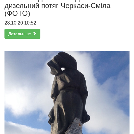
дизельний потяг Черкаси-Сміла
(ФОТО)
28.10.20 10:52
Детальніше