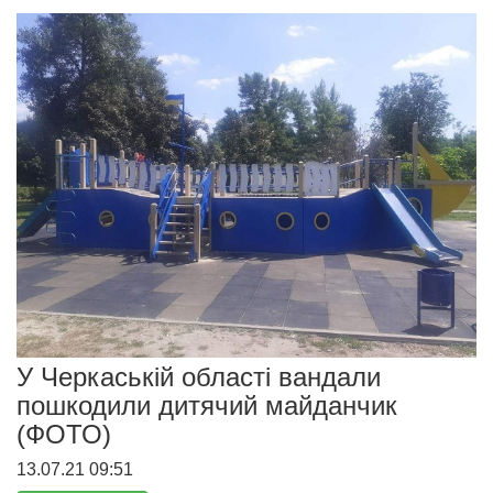
У Черкаській області вандали
пошкодили дитячий майданчик
(ФОТО)
13.07.21 09:51