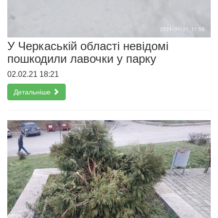
У Черкаській області невідомі
пошкодили лавочки у парку
02.02.21 18:21
Детальніше