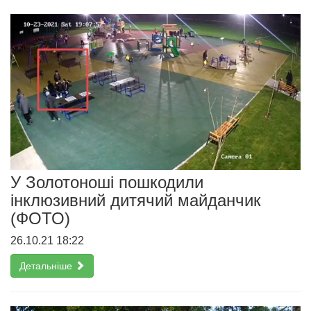
У Золотоноші пошкодили
інклюзивний дитячий майданчик
(ФОТО)
26.10.21 18:22
Детальніше