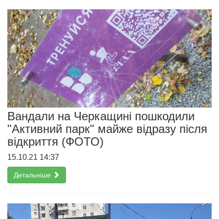
Вандали на Черкащині пошкодили
"Активний парк" майже відразу після
відкриття (ФОТО)
15.10.21 14:37
Детальніше