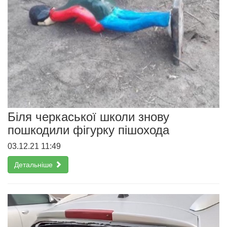
Біля черкаської школи знову
пошкодили фігурку пішохода
03.12.21 11:49
Детальніше