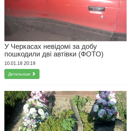
У Черкасах невідомі за добу
пошкодили дві автівки (ФОТО)
10.01.18 20:19
Детальніше