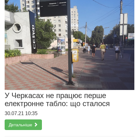
У Черкасах не працює перше
електронне табло: що сталося
30.07.21 10:35
Детальніше