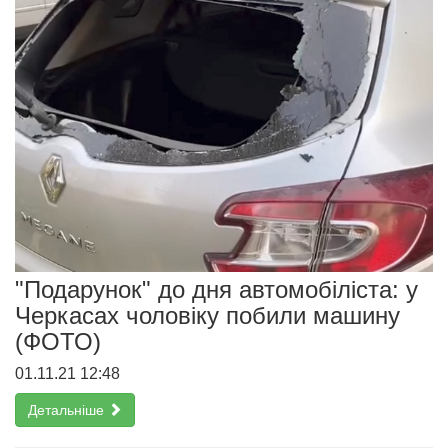
"Подарунок" до дня автомобіліста: у
Черкасах чоловіку побили машину
(ФОТО)
01.11.21 12:48
Детальніше