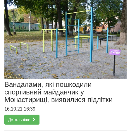
Вандалами, які пошкодили
спортивний майданчик у
Монастирищі, виявилися підлітки
16.10.21 16:39
Детальніше