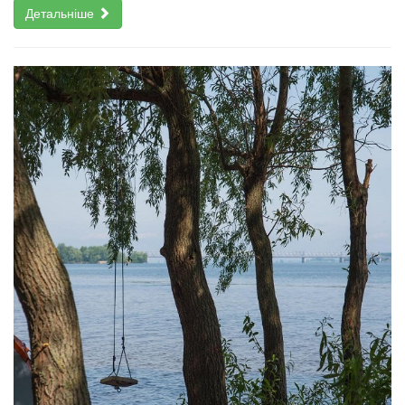
Детальніше