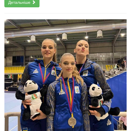
Детальніше