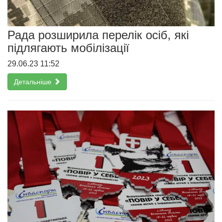
Рада розширила перелік осіб, які
підлягають мобілізації
29.06.23 11:52
Детальніше