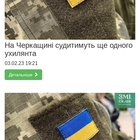
На Черкащині судитимуть ще одного
ухилянта
03.02.23 19:21
Детальніше