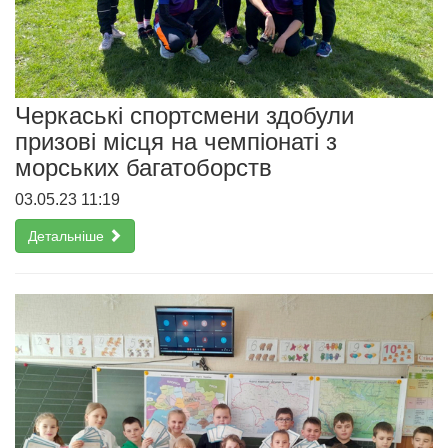
Черкаські спортсмени здобули
призові місця на чемпіонаті з
морських багатоборств
03.05.23 11:19
Детальніше