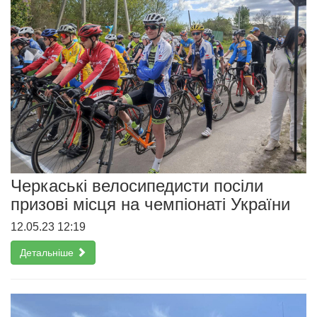
Черкаські велосипедисти посіли
призові місця на чемпіонаті України
12.05.23 12:19
Детальніше