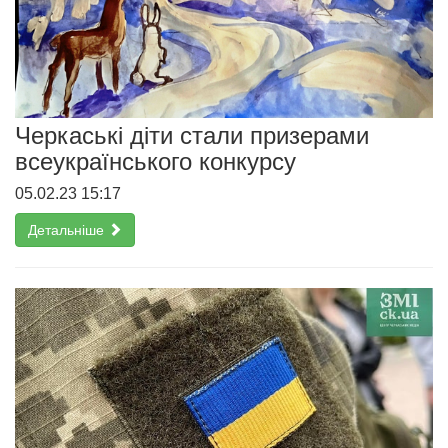
Черкаські діти стали призерами
всеукраїнського конкурсу
05.02.23 15:17
Детальніше