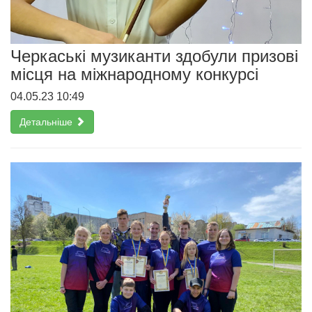
Черкаські музиканти здобули призові
місця на міжнародному конкурсі
04.05.23 10:49
Детальніше