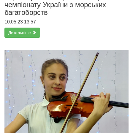
чемпіонату України з морських
багатоборств
10.05.23 13:57
Детальніше