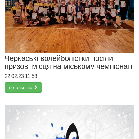
Черкаські волейболістки посіли
призові місця на міському чемпіонаті
22.02.23 11:58
Детальніше