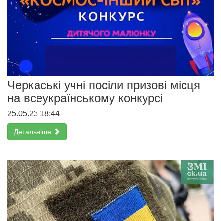
Черкаські учні посіли призові місця
на всеукраїнському конкурсі
25.05.23 18:44
Детальніше