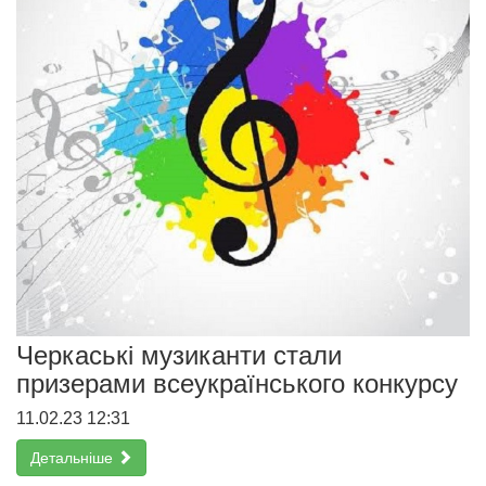
Черкаські музиканти стали
призерами всеукраїнського конкурсу
11.02.23 12:31
Детальніше