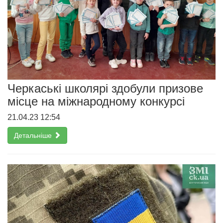
Черкаські школярі здобули призове
місце на міжнародному конкурсі
21.04.23 12:54
Детальніше