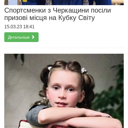
Спортсменки з Черкащини посіли
призові місця на Кубку Світу
15.03.23 18:41
Детальніше