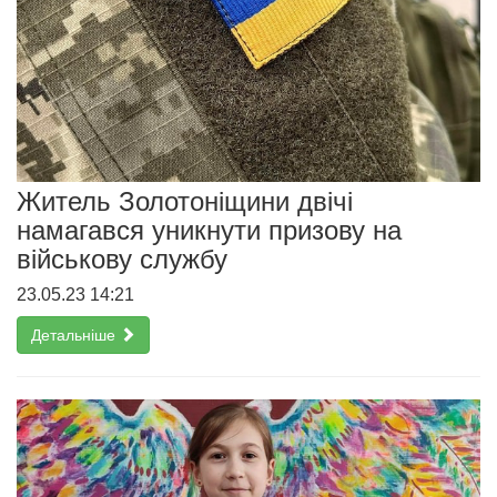
Житель Золотоніщини двічі
намагався уникнути призову на
військову службу
23.05.23 14:21
Детальніше