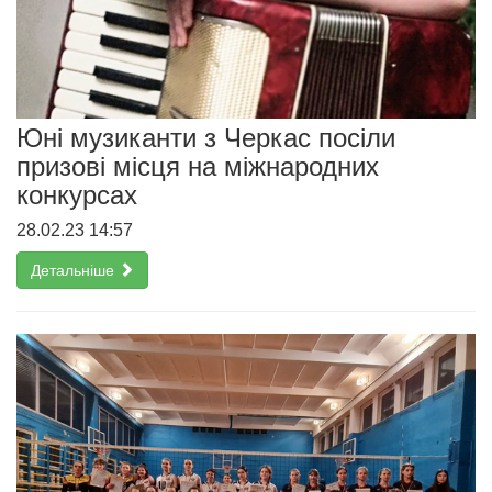
Юні музиканти з Черкас посіли
призові місця на міжнародних
конкурсах
28.02.23 14:57
Детальніше