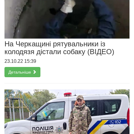
На Черкащині рятувальники із
колодязя дістали собаку (ВІДЕО)
23.10.22 15:39
Детальніше