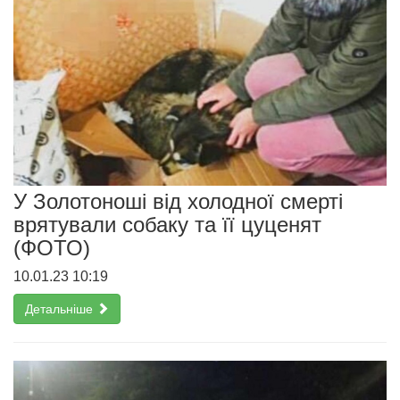
У Золотоноші від холодної смерті
врятували собаку та її цуценят
(ФОТО)
10.01.23 10:19
Детальніше