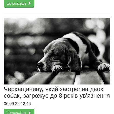
Детальніше
Черкащанину, який застрелив двох
собак, загрожує до 8 років ув'язнення
06.09.22 12:46
Детальніше