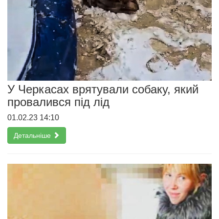
У Черкасах врятували собаку, який
провалився під лід
01.02.23 14:10
Детальніше