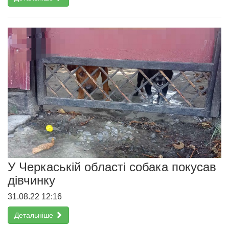
У Черкаській області собака покусав
дівчинку
31.08.22 12:16
Детальніше