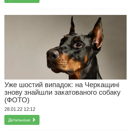
Уже шостий випадок: на Черкащині
знову знайшли закатованого собаку
(ФОТО)
28.01.22 12:12
Детальніше