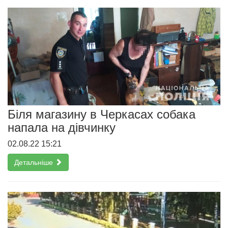
Біля магазину в Черкасах собака
напала на дівчинку
02.08.22 15:21
Детальніше