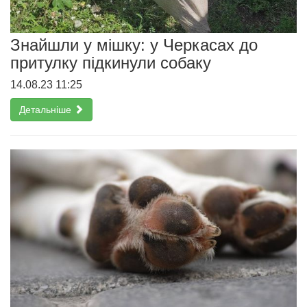
Знайшли у мішку: у Черкасах до
притулку підкинули собаку
14.08.23 11:25
Детальніше