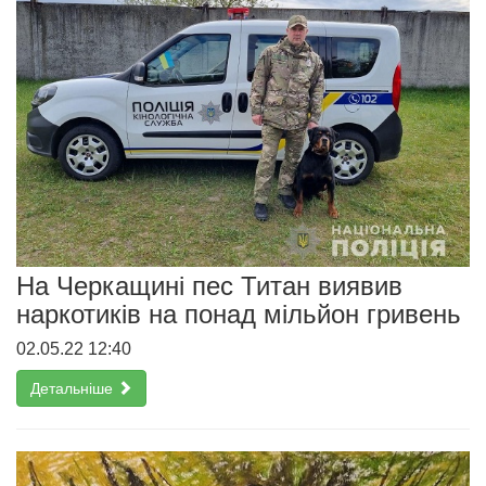
На Черкащині пес Титан виявив
наркотиків на понад мільйон гривень
02.05.22 12:40
Детальніше