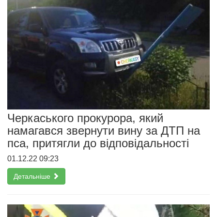
Черкаського прокурора, який
намагався звернути вину за ДТП на
пса, притягли до відповідальності
01.12.22 09:23
Детальніше