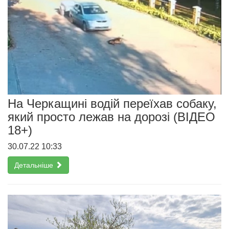
На Черкащині водій переїхав собаку,
який просто лежав на дорозі (ВІДЕО
18+)
30.07.22 10:33
Детальніше