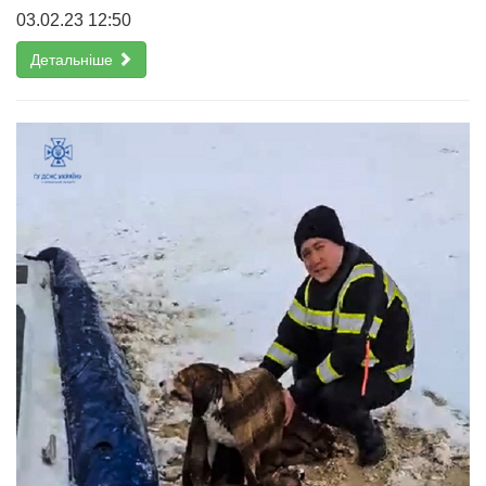
03.02.23 12:50
Детальніше