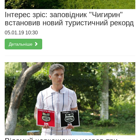
Інтерес зріс: заповідник "Чигирин"
встановив новий туристичний рекорд
05.01.19 10:30
Детальніше