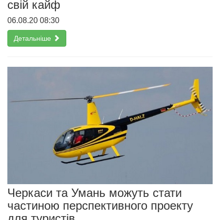
свій кайф
06.08.20 08:30
Детальніше
Черкаси та Умань можуть стати
частиною перспективного проекту
для туристів