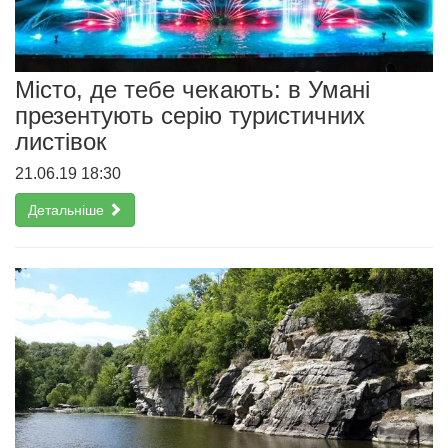
Місто, де тебе чекають: в Умані
презентують серію туристичних
листівок
21.06.19 18:30
Детальніше