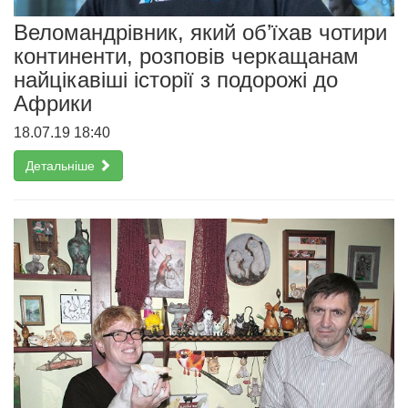
Веломандрівник, який об’їхав чотири
континенти, розповів черкащанам
найцікавіші історії з подорожі до
Африки
18.07.19 18:40
Детальніше