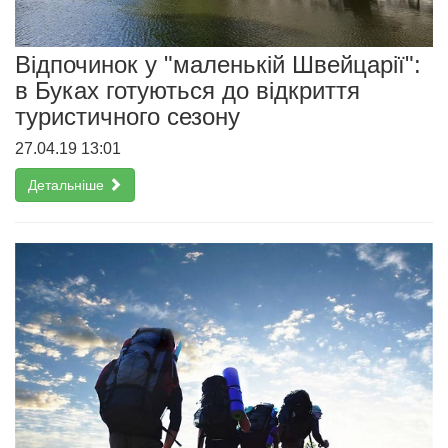
Відпочинок у "маленькій Швейцарії":
в Буках готуються до відкриття
туристичного сезону
27.04.19 13:01
Детальніше