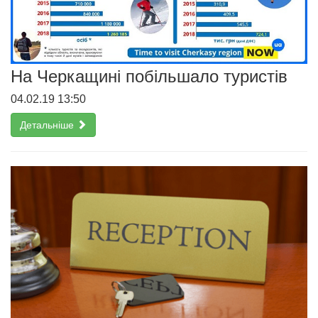
На Черкащині побільшало туристів
04.02.19 13:50
Детальніше