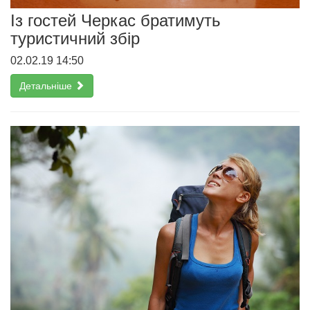
Із гостей Черкас братимуть
туристичний збір
02.02.19 14:50
Детальніше