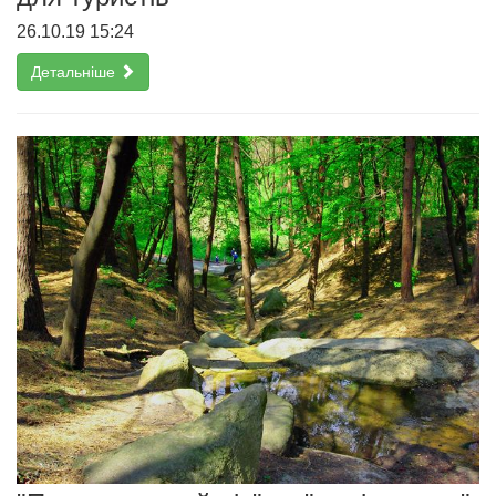
26.10.19 15:24
Детальніше