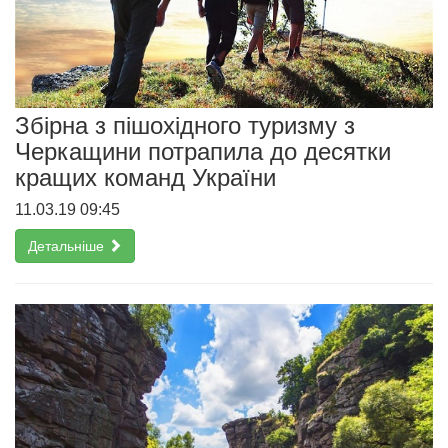
Збірна з пішохідного туризму з
Черкащини потрапила до десятки
кращих команд України
11.03.19 09:45
Детальніше