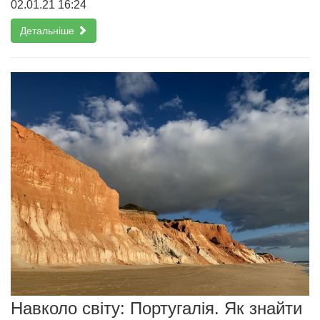
02.01.21 16:24
Детальніше
Навколо світу: Португалія. Як знайти