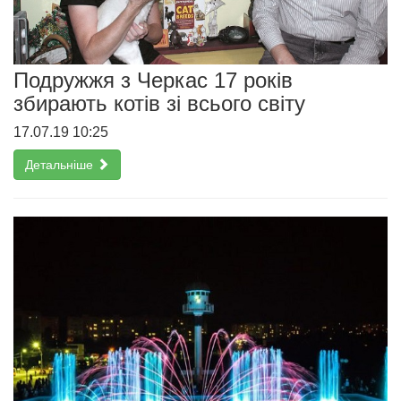
Подружжя з Черкас 17 років
збирають котів зі всього світу
17.07.19 10:25
Детальніше