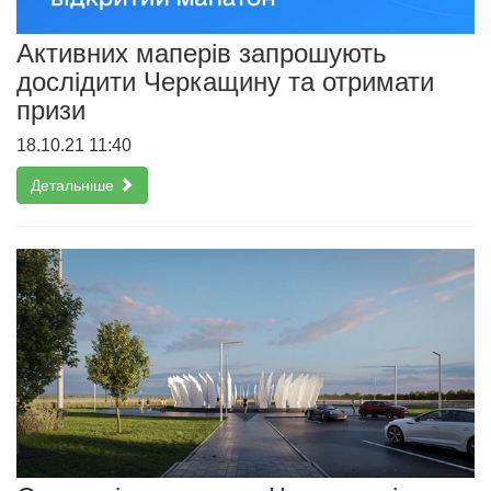
Активних маперів запрошують
дослідити Черкащину та отримати
призи
18.10.21 11:40
Детальніше