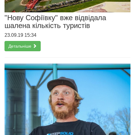
"Нову Софіївку" вже відвідала
шалена кількість туристів
23.09.19 15:34
Детальніше