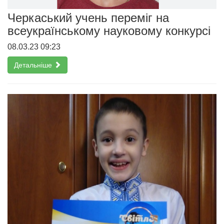
Черкаський учень переміг на
всеукраїнському науковому конкурсі
08.03.23 09:23
Детальніше