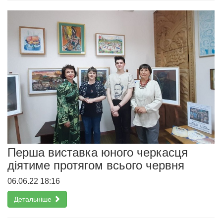
Перша виставка юного черкасця
діятиме протягом всього червня
06.06.22 18:16
Детальніше