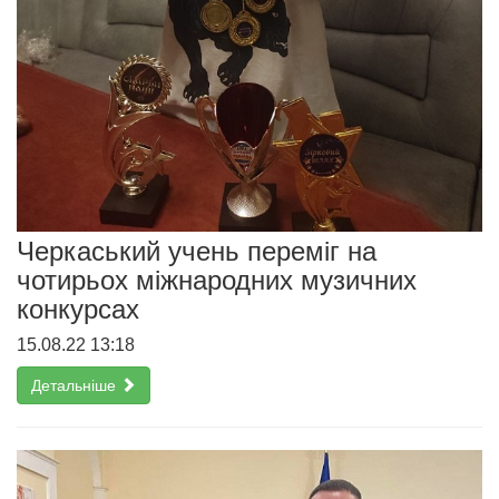
Черкаський учень переміг на
чотирьох міжнародних музичних
конкурсах
15.08.22 13:18
Детальніше