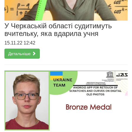
У Черкаській області судитимуть
вчительку, яка вдарила учня
15.11.22 12:42
Детальніше