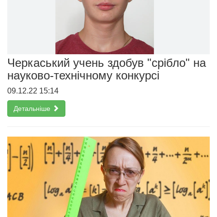
Черкаський учень здобув "срібло" на
науково-технічному конкурсі
09.12.22 15:14
Детальніше