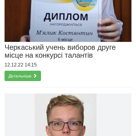
Черкаський учень виборов друге
місце на конкурсі талантів
12.12.22 14:15
Детальніше