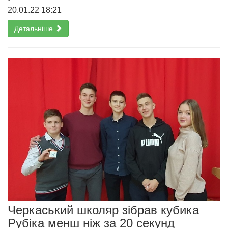
20.01.22 18:21
Детальніше
Черкаський школяр зібрав кубика
Рубіка менш ніж за 20 секунд