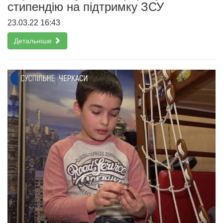
стипендію на підтримку ЗСУ
23.03.22 16:43
Детальніше