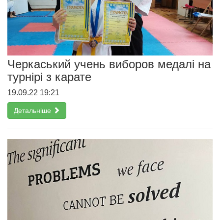
Черкаський учень виборов медалі на
турнірі з карате
19.09.22 19:21
Детальніше