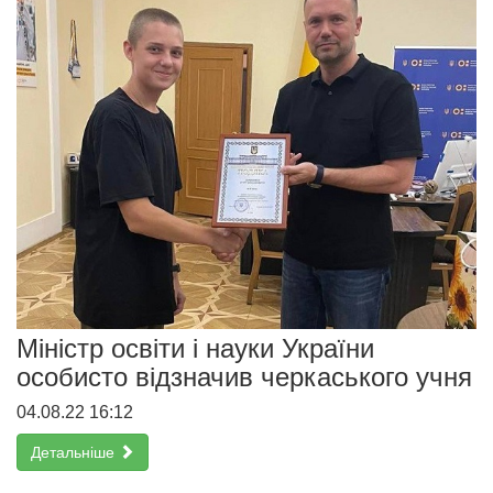
Міністр освіти і науки України
особисто відзначив черкаського учня
04.08.22 16:12
Детальніше