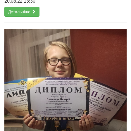
20.08.22 13:30
Детальніше