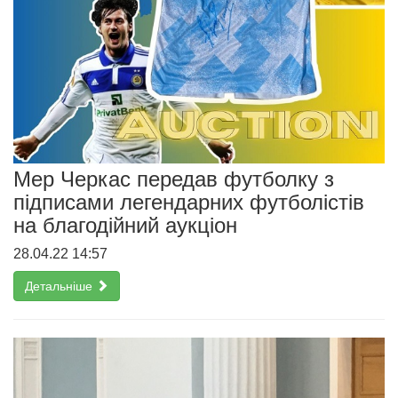
Мер Черкас передав футболку з
підписами легендарних футболістів
на благодійний аукціон
28.04.22 14:57
Детальніше