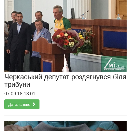
Черкаський депутат роздягнувся біля
трибуни
07.09.18 13:01
Детальніше