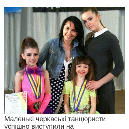
Маленькі черкаські танцюристи
успішно виступили на