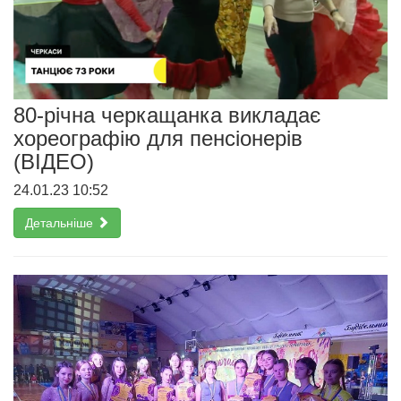
80-річна черкащанка викладає
хореографію для пенсіонерів
(ВІДЕО)
24.01.23 10:52
Детальніше