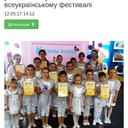
всеукраїнському фестивалі
12.05.17 14:12
Детальніше