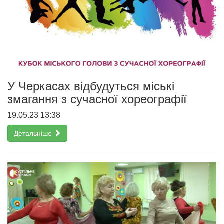
У Черкасах відбудуться міські
змагання з сучасної хореографії
19.05.23 13:38
Детальніше