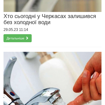
Хто сьогодні у Черкасах залишився
без холодної води
29.05.23 11:14
Детальніше