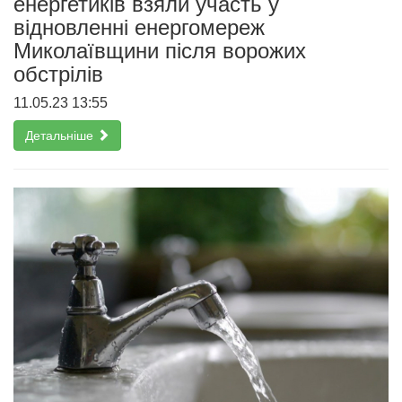
енергетиків взяли участь у
відновленні енергомереж
Миколаївщини після ворожих
обстрілів
11.05.23 13:55
Детальніше