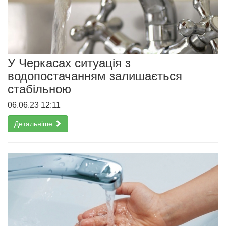
У Черкасах ситуація з
водопостачанням залишається
стабільною
06.06.23 12:11
Детальніше