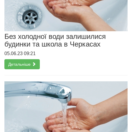
Без холодної води залишилися
будинки та школа в Черкасах
05.06.23 09:21
Детальніше