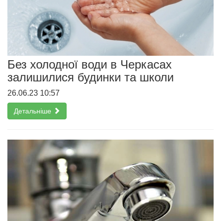
Без холодної води в Черкасах
залишилися будинки та школи
26.06.23 10:57
Детальніше