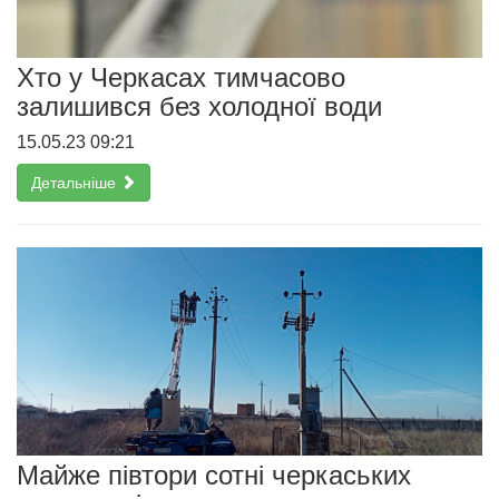
Хто у Черкасах тимчасово
залишився без холодної води
15.05.23 09:21
Детальніше
Майже півтори сотні черкаських