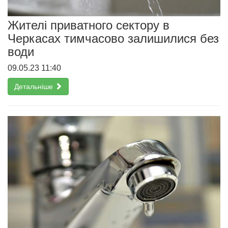
Жителі приватного сектору в
Черкасах тимчасово залишилися без
води
09.05.23 11:40
Детальніше