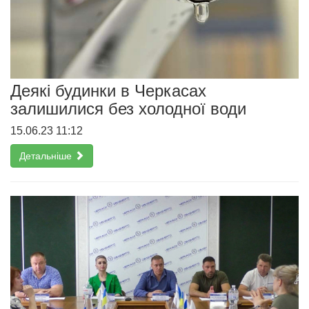
Деякі будинки в Черкасах
залишилися без холодної води
15.06.23 11:12
Детальніше