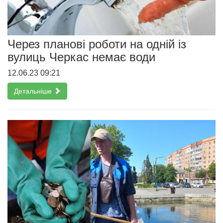
Через планові роботи на одній із
вулиць Черкас немає води
12.06.23 09:21
Детальніше