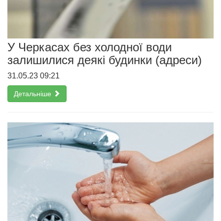
У Черкасах без холодної води
залишилися деякі будинки (адреси)
31.05.23 09:21
Детальніше