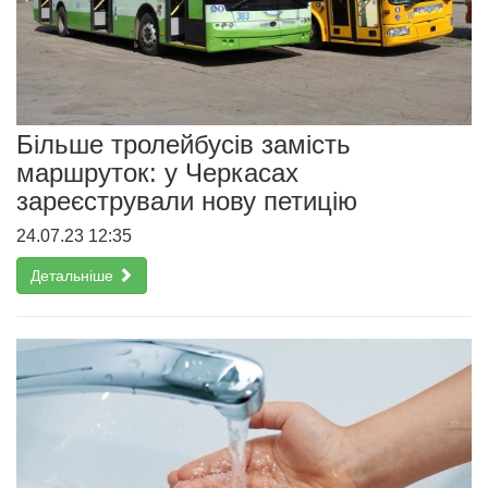
Більше тролейбусів замість
маршруток: у Черкасах
зареєстрували нову петицію
24.07.23 12:35
Детальніше