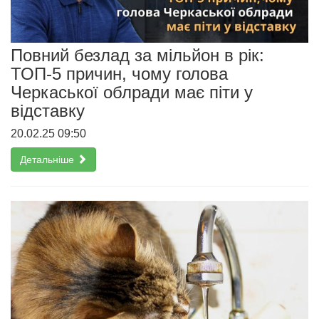
Повний безлад за мільйон в рік:
ТОП-5 причин, чому голова
Черкаської облради має піти у
відставку
20.02.25 09:50
Детальніше