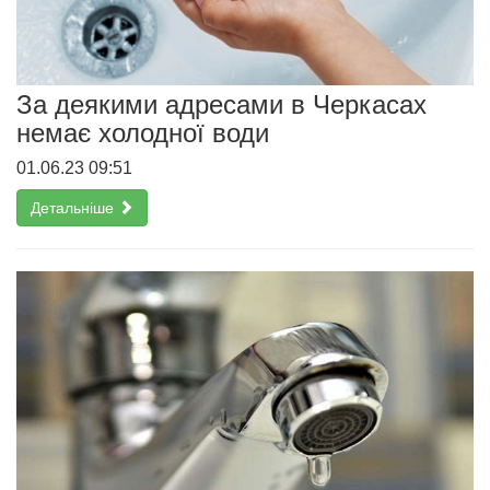
За деякими адресами в Черкасах
немає холодної води
01.06.23 09:51
Детальніше