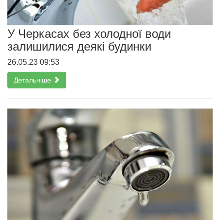
У Черкасах без холодної води
залишилися деякі будинки
26.05.23 09:53
Детальніше