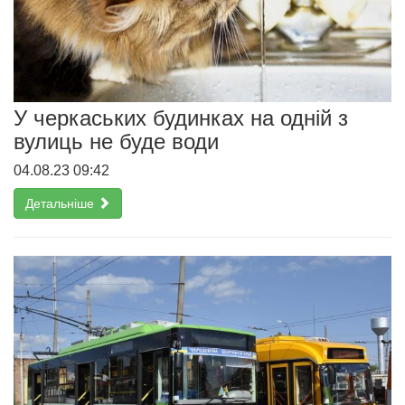
У черкаських будинках на одній з
вулиць не буде води
04.08.23 09:42
Детальніше