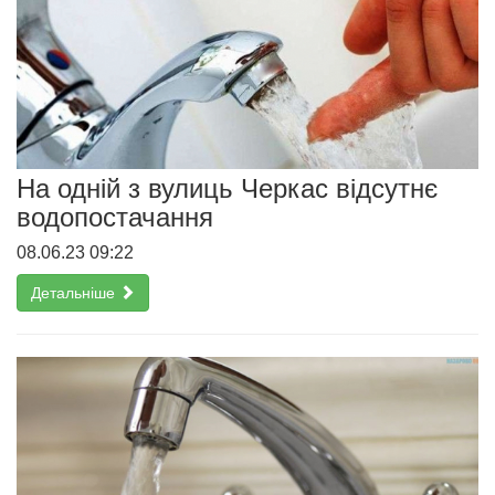
На одній з вулиць Черкас відсутнє
водопостачання
08.06.23 09:22
Детальніше