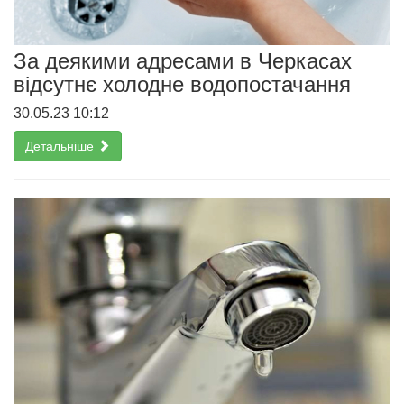
За деякими адресами в Черкасах
відсутнє холодне водопостачання
30.05.23 10:12
Детальніше