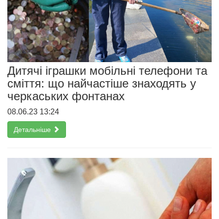
Дитячі іграшки мобільні телефони та
сміття: що найчастіше знаходять у
черкаських фонтанах
08.06.23 13:24
Детальніше