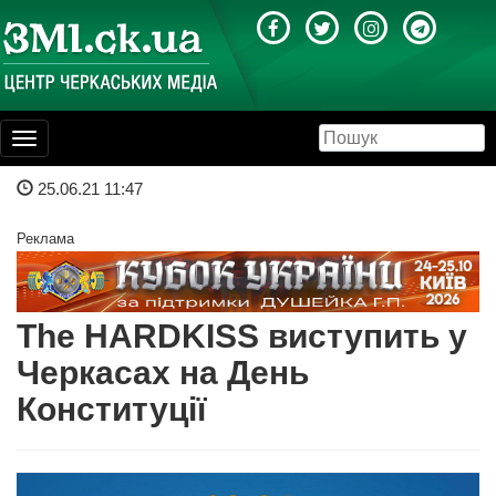
Toggle
navigation
25.06.21 11:47
Реклама
The HARDKISS виступить у
Черкасах на День
Конституції