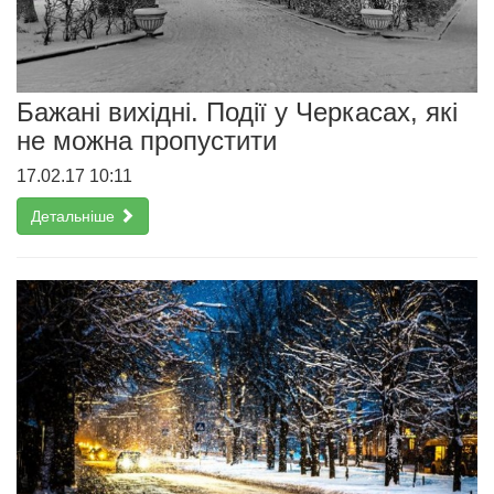
Бажані вихідні. Події у Черкасах, які
не можна пропустити
17.02.17 10:11
Детальніше