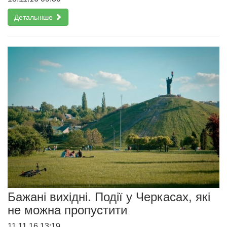
Детальніше
Бажані вихідні. Події у Черкасах, які
не можна пропустити
11.11.16 13:19