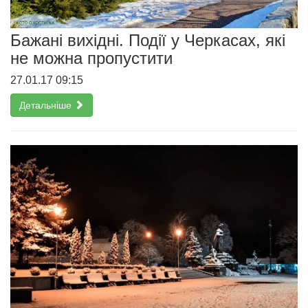
Бажані вихідні. Події у Черкасах, які
не можна пропустити
27.01.17 09:15
Детальніше