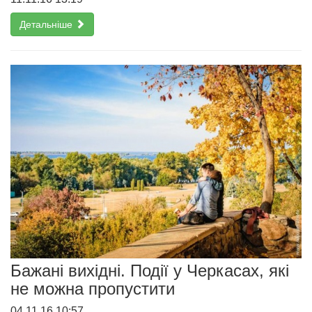
Детальніше
Бажані вихідні. Події у Черкасах, які
не можна пропустити
04.11.16 10:57