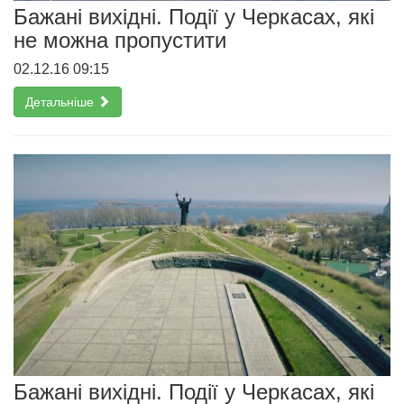
Бажані вихідні. Події у Черкасах, які
не можна пропустити
02.12.16 09:15
Детальніше
Бажані вихідні. Події у Черкасах, які