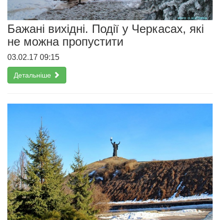
Бажані вихідні. Події у Черкасах, які
не можна пропустити
03.02.17 09:15
Детальніше