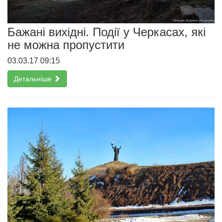
Бажані вихідні. Події у Черкасах, які
не можна пропустити
03.03.17 09:15
Детальніше