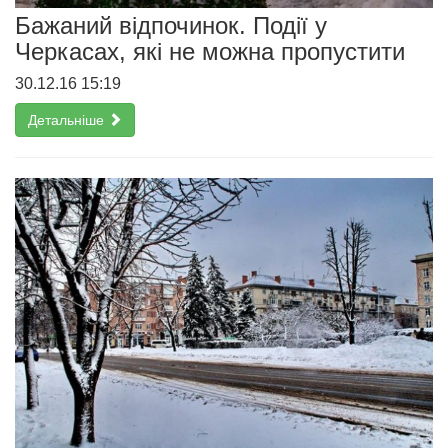
Бажаний відпочинок. Події у
Черкасах, які не можна пропустити
30.12.16 15:19
Детальніше