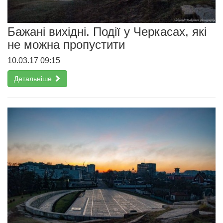
Бажані вихідні. Події у Черкасах, які
не можна пропустити
10.03.17 09:15
Детальніше