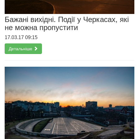
Бажані вихідні. Події у Черкасах, які
не можна пропустити
17.03.17 09:15
Детальніше