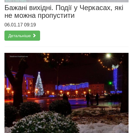
Бажані вихідні. Події у Черкасах, які
не можна пропустити
06.01.17 09:19
Детальніше