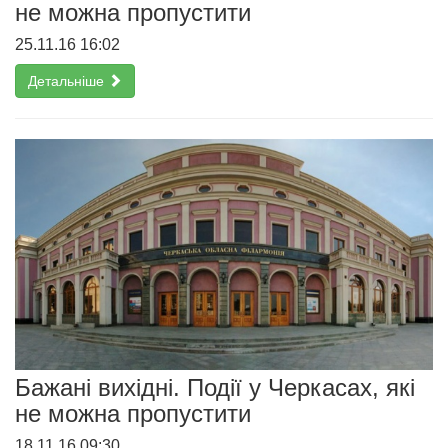
не можна пропустити
25.11.16 16:02
Детальніше
Бажані вихідні. Події у Черкасах, які
не можна пропустити
18.11.16 09:30