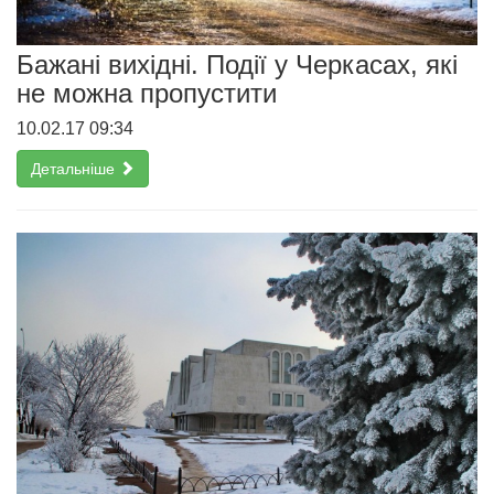
Бажані вихідні. Події у Черкасах, які
не можна пропустити
10.02.17 09:34
Детальніше