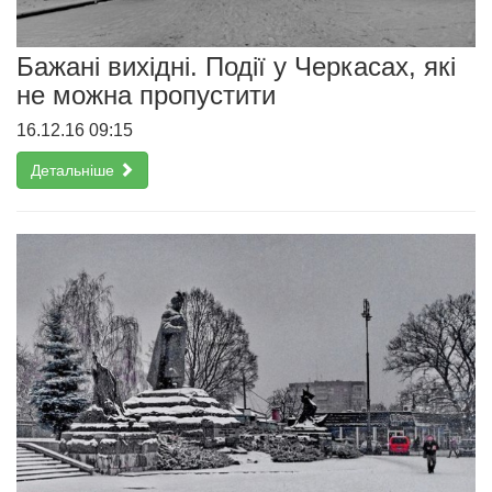
Бажані вихідні. Події у Черкасах, які
не можна пропустити
16.12.16 09:15
Детальніше