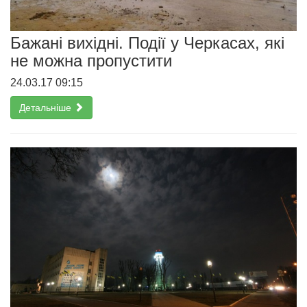
Бажані вихідні. Події у Черкасах, які
не можна пропустити
24.03.17 09:15
Детальніше