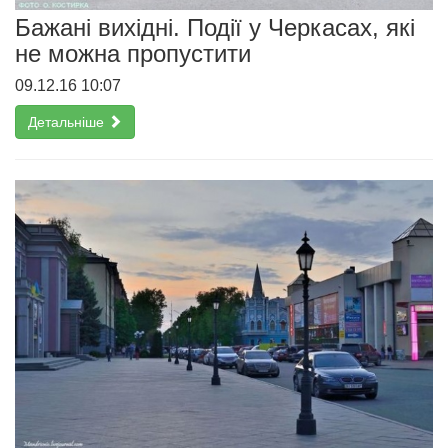
Бажані вихідні. Події у Черкасах, які
не можна пропустити
09.12.16 10:07
Детальніше