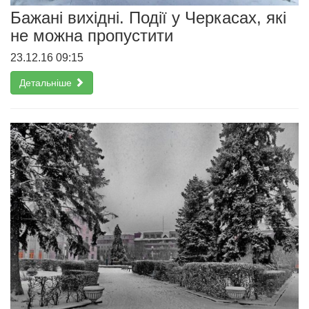
Бажані вихідні. Події у Черкасах, які
не можна пропустити
23.12.16 09:15
Детальніше