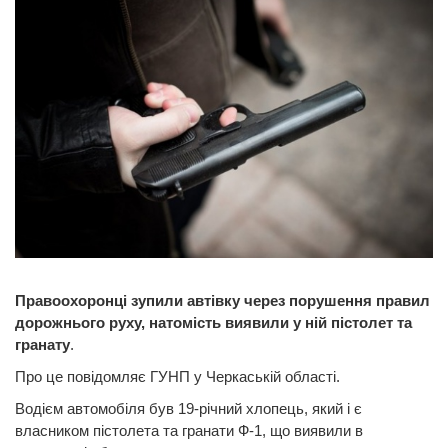
Правоохоронці зупили автівку через порушення правил
дорожнього руху, натомість виявили у ній пістолет та
гранату
.
Про це повідомляє ГУНП у Черкаській області.
Водієм автомобіля був 19-річний хлопець, який і є
власником пістолета та гранати Ф-1, що виявили в