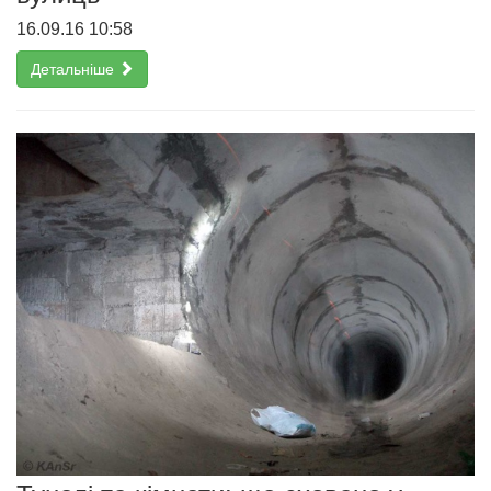
16.09.16 10:58
Детальніше