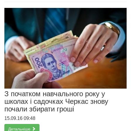
З початком навчального року у
школах і садочках Черкас знову
почали збирати гроші
15.09.16 09:48
Детальніше