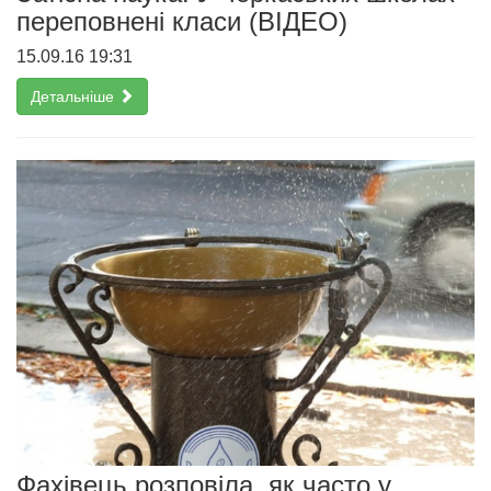
переповнені класи (ВІДЕО)
15.09.16 19:31
Детальніше
Фахівець розповіла, як часто у