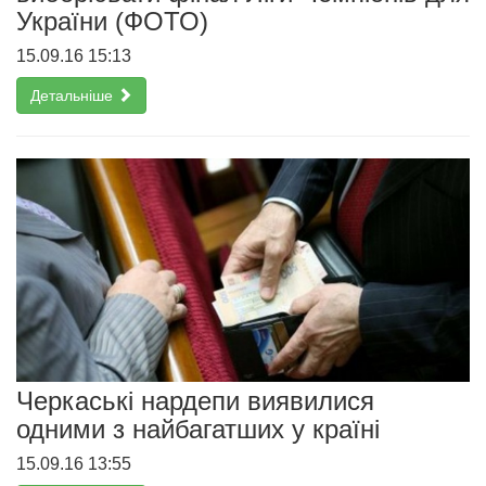
України (ФОТО)
15.09.16 15:13
Детальніше
Черкаські нардепи виявилися
одними з найбагатших у країні
15.09.16 13:55