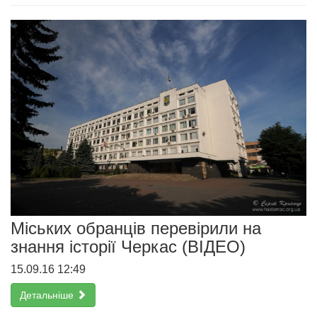
Міських обранців перевірили на
знання історії Черкас (ВІДЕО)
15.09.16 12:49
Детальніше