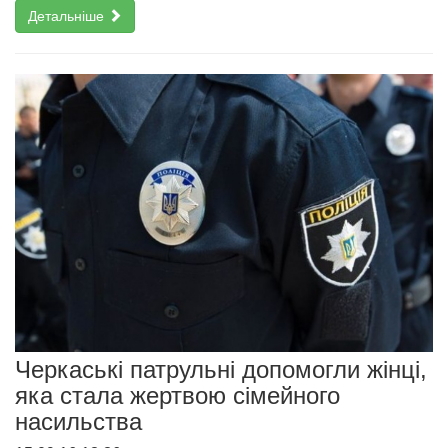
Детальніше
Черкаські патрульні допомогли жінці,
яка стала жертвою сімейного
насильства