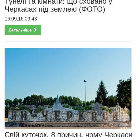
Тунелі та кімнати: що сховано у
Черкасах під землею (ФОТО)
16.09.16 09:43
Детальніше
Свій куточок. 8 причин, чому Черкаси