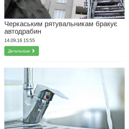
Черкаським рятувальникам бракує
автодрабин
14.09.16 15:55
Детальніше