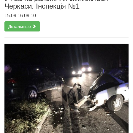
Черкаси. Інспекція №1
15.09.16 09:10
Детальніше