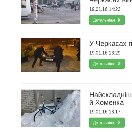
19.01.16 14:23
Детальніше
У Черкасах п
19.01.16 13:29
Детальніше
Найскладніше
й Хоменка
19.01.16 13:17
Детальніше