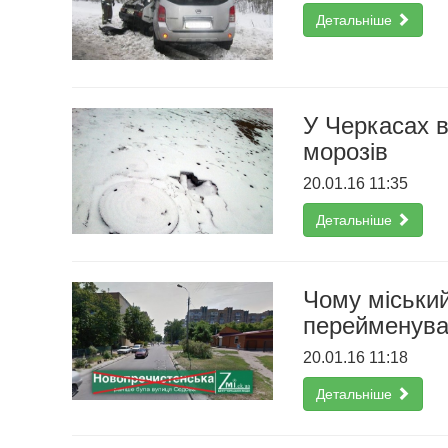
Детальніше
У Черкасах в
морозів
20.01.16 11:35
Детальніше
Чому міський
перейменува
20.01.16 11:18
Детальніше