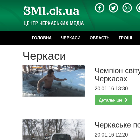
ГОЛОВНА
ЧЕРКАСИ
ОБЛАСТЬ
ГРОШІ
Черкаси
Чемпіон світ
Черкасах
20.01.16 13:30
Детальніше
Черкаське п
20.01.16 12:20