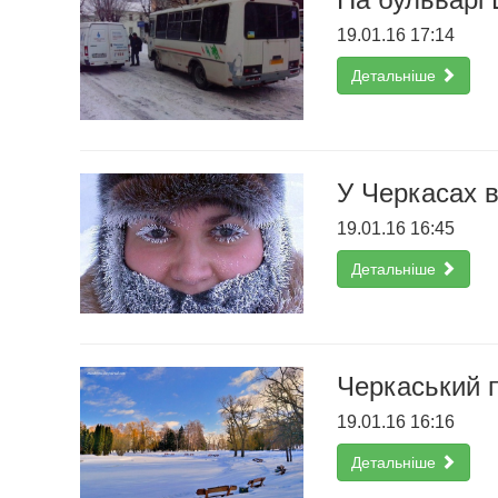
19.01.16 17:14
Детальніше
У Черкасах в
19.01.16 16:45
Детальніше
Черкаський п
19.01.16 16:16
Детальніше