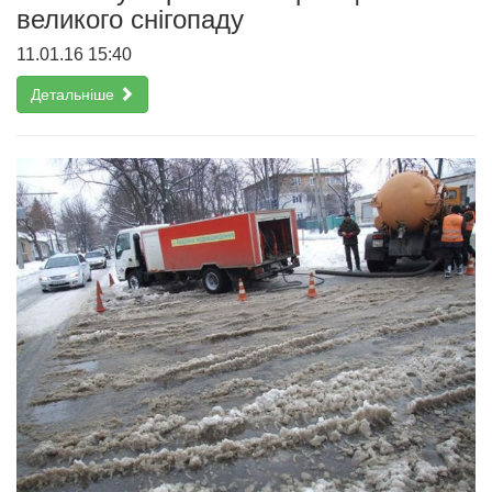
великого снігопаду
11.01.16 15:40
Детальніше