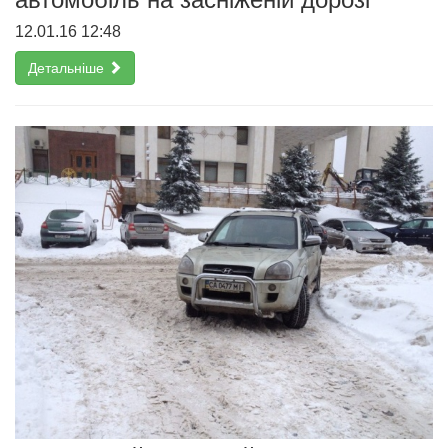
12.01.16 12:48
Детальніше