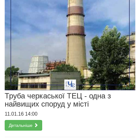
Труба черкаської ТЕЦ - одна з
найвищих споруд у місті
11.01.16 14:00
Детальніше