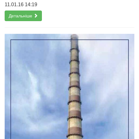
11.01.16 14:19
Детальніше