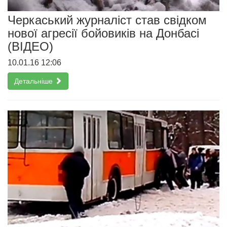
Черкаський журналіст став свідком
нової агресії бойовиків на Донбасі
(ВІДЕО)
10.01.16 12:06
Детальніше