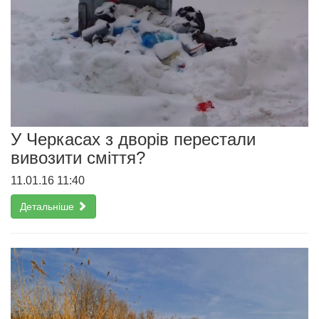
У Черкасах з дворів перестали
вивозити сміття?
11.01.16 11:40
Детальніше