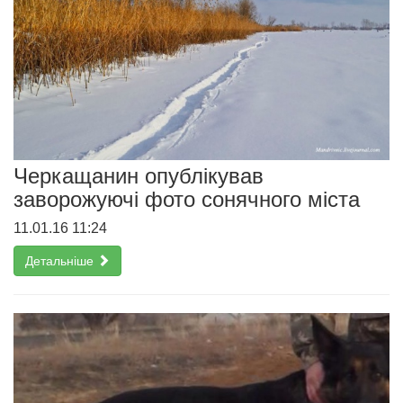
Черкащанин опублікував
заворожуючі фото сонячного міста
11.01.16 11:24
Детальніше