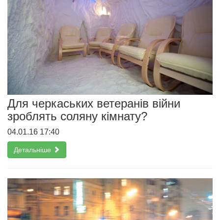
Для черкаських ветеранів війни
зроблять соляну кімнату?
04.01.16 17:40
Детальніше