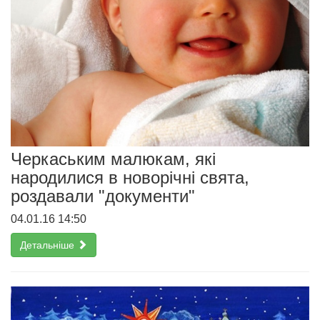
Черкаським малюкам, які
народилися в новорічні свята,
роздавали "документи"
04.01.16 14:50
Детальніше