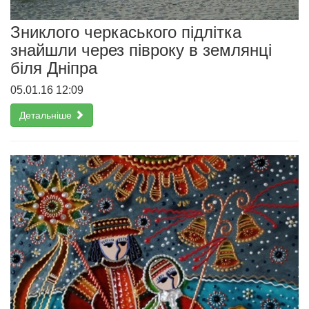
Зниклого черкаського підлітка
знайшли через півроку в землянці
біля Дніпра
05.01.16 12:09
Детальніше