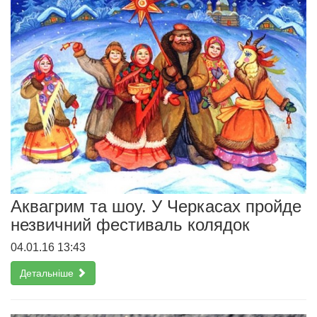
Аквагрим та шоу. У Черкасах пройде
незвичний фестиваль колядок
04.01.16 13:43
Детальніше