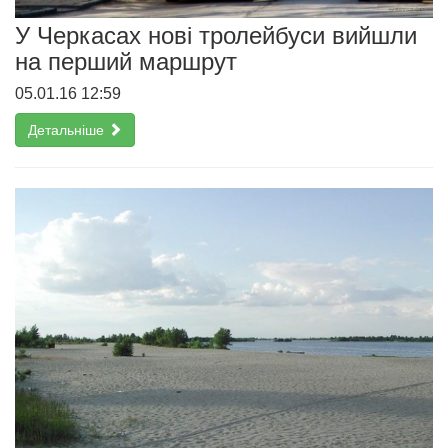
У Черкасах нові тролейбуси вийшли
на перший маршрут
05.01.16 12:59
Детальніше