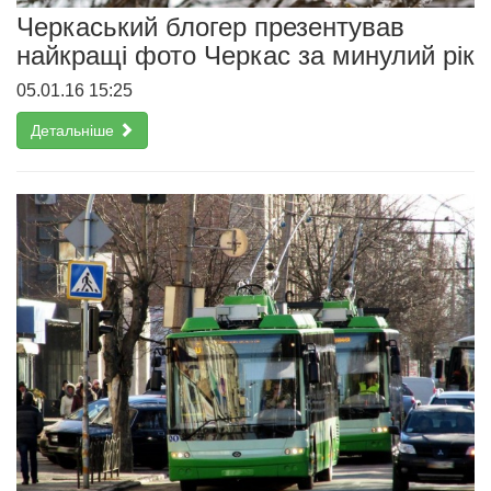
Черкаський блогер презентував
найкращі фото Черкас за минулий рік
05.01.16 15:25
Детальніше