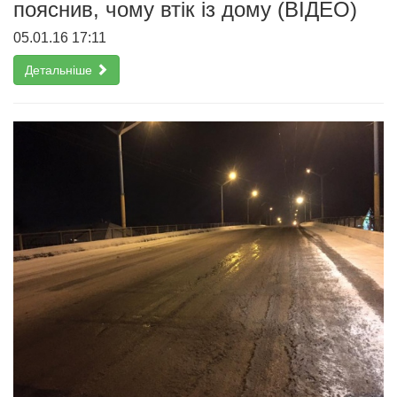
пояснив, чому втік із дому (ВІДЕО)
05.01.16 17:11
Детальніше