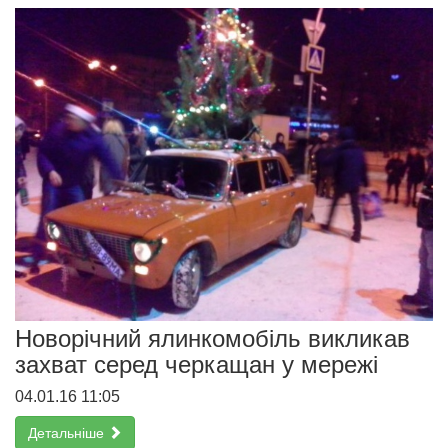
Новорічний ялинкомобіль викликав
захват серед черкащан у мережі
04.01.16 11:05
Детальніше