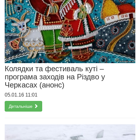
Колядки та фестиваль куті –
програма заходів на Різдво у
Черкасах (анонс)
05.01.16 11:01
Детальніше