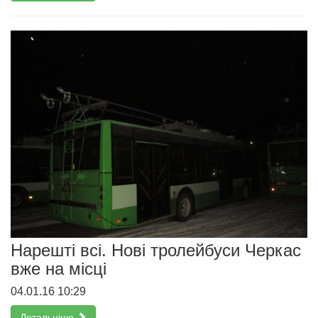
Нарешті всі. Нові тролейбуси Черкас
вже на місці
04.01.16 10:29
Детальніше