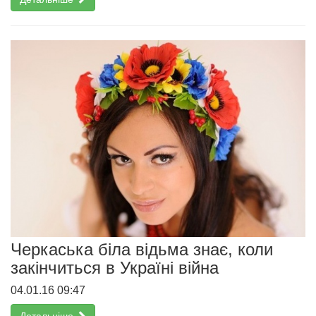
Черкаська біла відьма знає, коли
закінчиться в Україні війна
04.01.16 09:47
Детальніше