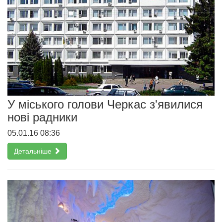
У міського голови Черкас з'явилися
нові радники
05.01.16 08:36
Детальніше