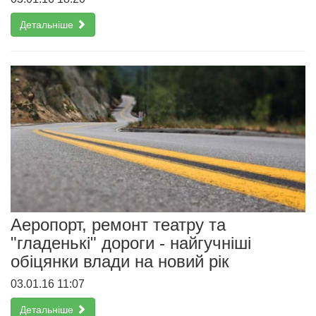
Детальніше
Аеропорт, ремонт театру та
"гладенькі" дороги - найгучніші
обіцянки влади на новий рік
03.01.16 11:07
Детальніше