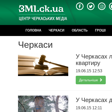
ГОЛОВНА
ЧЕРКАСИ
ОБЛАСТЬ
ГРОШІ
Черкаси
У Черкасах л
квартиру
19.06.15 12:53
Детальніше
У Черкасах д
19.06.15 12:11