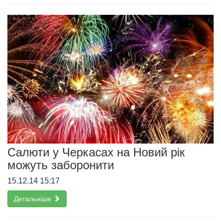
Салюти у Черкасах на Новий рік
можуть заборонити
15.12.14 15:17
Детальніше