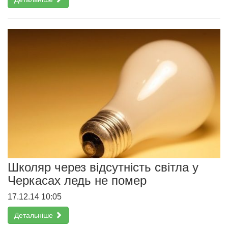
Школяр через відсутність світла у
Черкасах ледь не помер
17.12.14 10:05
Детальніше