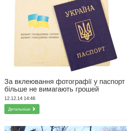
За вклеювання фотографії у паспорт
більше не вимагають грошей
12.12.14 14:46
Детальніше