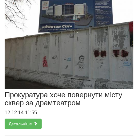
Прокуратура хоче повернути місту
сквер за драмтеатром
12.12.14 11:55
Детальніше