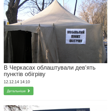
В Черкасах облаштували дев'ять
пунктів обігріву
12.12.14 14:10
Детальніше