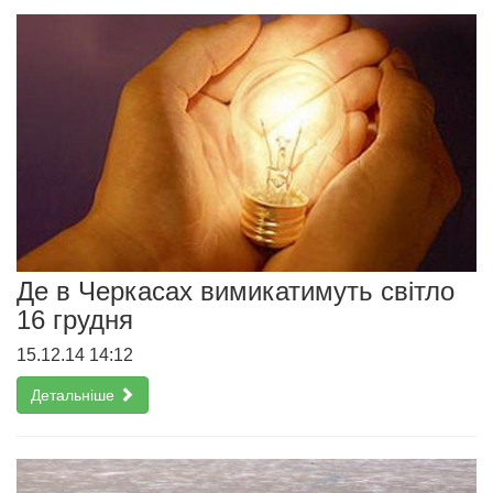
Де в Черкасах вимикатимуть світло
16 грудня
15.12.14 14:12
Детальніше