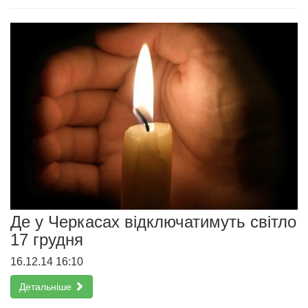
Де у Черкасах відключатимуть світло
17 грудня
16.12.14 16:10
Детальніше