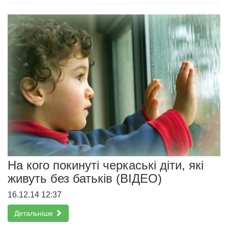
На кого покинуті черкаські діти, які
живуть без батьків (ВІДЕО)
16.12.14 12:37
Детальніше