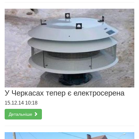
У Черкасах тепер є електросерена
15.12.14 10:18
Детальніше