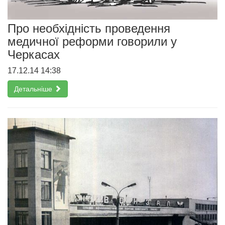
Про необхідність проведення
медичної реформи говорили у
Черкасах
17.12.14 14:38
Детальніше