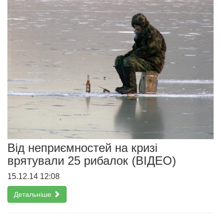
Від неприємностей на кризі
врятували 25 рибалок (ВІДЕО)
15.12.14 12:08
Детальніше