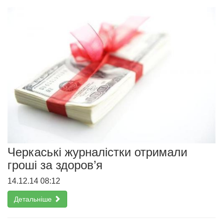
Черкаські журналістки отримали
гроші за здоров’я
14.12.14 08:12
Детальніше