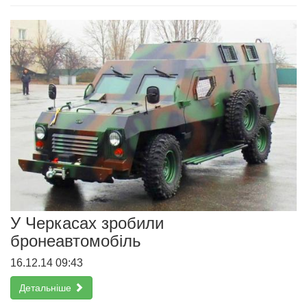
У Черкасах зробили
бронеавтомобіль
16.12.14 09:43
Детальніше