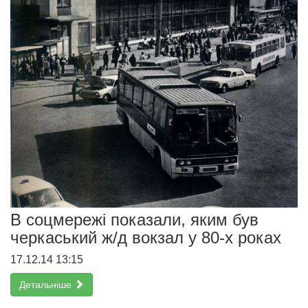
В соцмережі показали, яким був
черкаський ж/д вокзал у 80-х роках
17.12.14 13:15
Детальніше