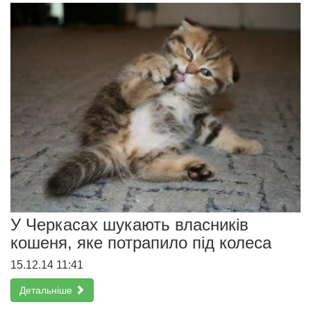
У Черкасах шукають власників
кошеня, яке потрапило під колеса
15.12.14 11:41
Детальніше