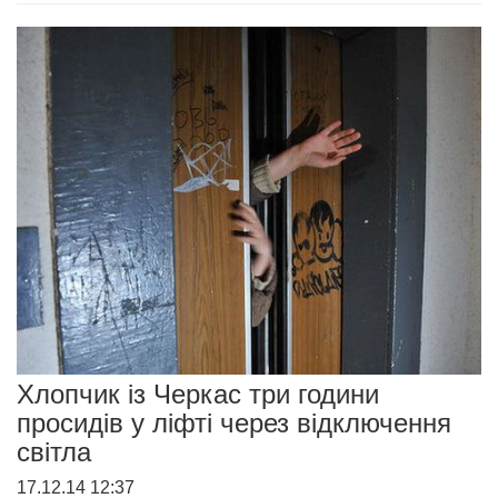
Хлопчик із Черкас три години
просидів у ліфті через відключення
світла
17.12.14 12:37