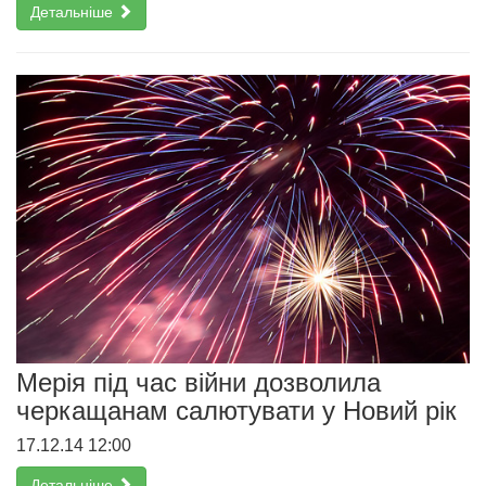
Детальніше
Мерія під час війни дозволила
черкащанам салютувати у Новий рік
17.12.14 12:00
Детальніше