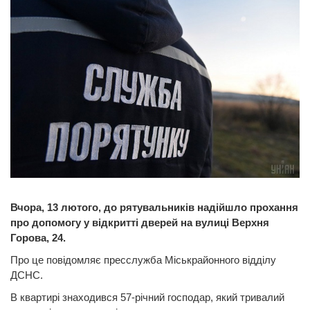
Вчора, 13 лютого, до рятувальників надійшло прохання
про допомогу у відкритті дверей на вулиці Верхня
Горова, 24.
Про це повідомляє пресслужба Міськрайонного відділу
ДСНС.
В квартирі знаходився 57-річний господар, який тривалий