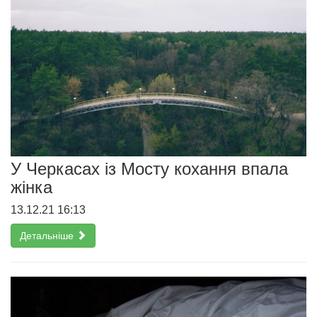
У Черкасах із Мосту кохання впала
жінка
13.12.21 16:13
Детальніше