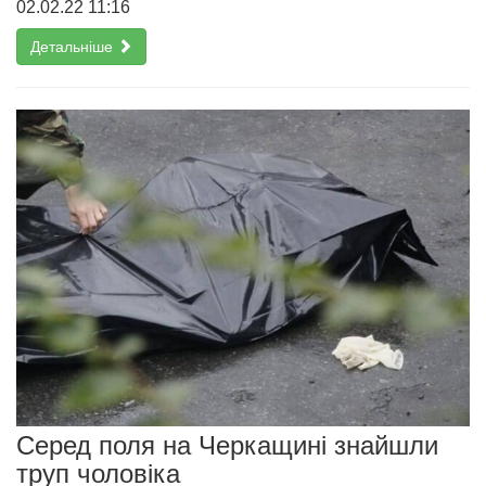
02.02.22 11:16
Детальніше
Серед поля на Черкащині знайшли
труп чоловіка