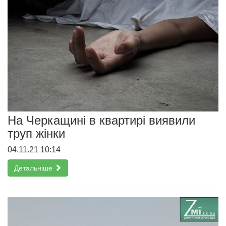
На Черкащині в квартирі виявили
труп жінки
04.11.21 10:14
Детальніше