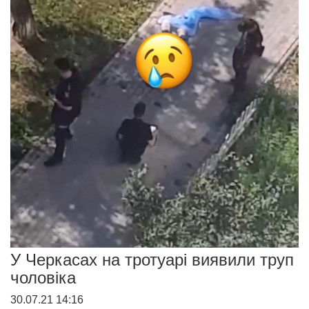
У Черкасах на тротуарі виявили труп
чоловіка
30.07.21 14:16