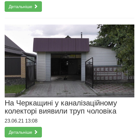
Детальніше
На Черкащині у каналізаційному
колекторі виявили труп чоловіка
23.06.21 13:08
Детальніше