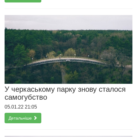
У черкаському парку знову сталося
самогубство
05.01.22 21:05
Детальніше