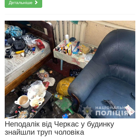
Детальніше
Неподалік від Черкас у будинку
знайшли труп чоловіка