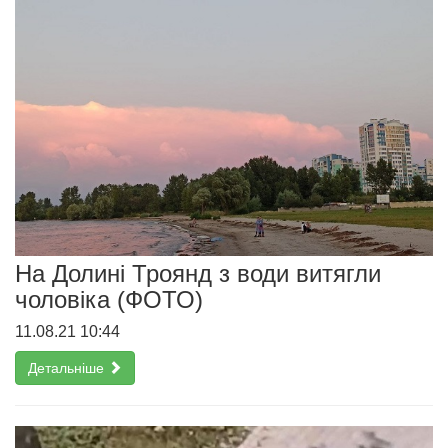
На Долині Троянд з води витягли
чоловіка (ФОТО)
11.08.21 10:44
Детальніше