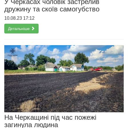
У Черкасах чоловік застрелив
дружину та скоїв самогубство
10.08.23 17:12
Детальніше
На Черкащині під час пожежі
загинула людина