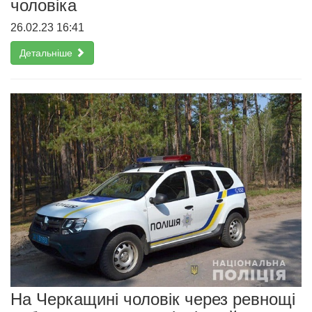
чоловіка
26.02.23 16:41
Детальніше
На Черкащині чоловік через ревнощі