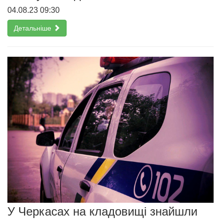
04.08.23 09:30
Детальніше
У Черкасах на кладовищі знайшли