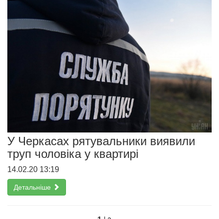
У Черкасах рятувальники виявили
труп чоловіка у квартирі
14.02.20 13:19
Детальніше