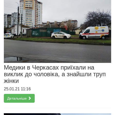
Медики в Черкасах приїхали на
виклик до чоловіка, а знайшли труп
жінки
25.01.21 11:16
Детальніше