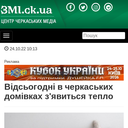
Toggle
navigation
24.10.22 10:13
Реклама
Відсьогодні в черкаських
домівках з'явиться тепло