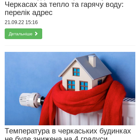
Черкасах за тепло та гарячу воду:
перелік адрес
21.09.22 15:16
Детальніше
Температура в черкаських будинках
не буде знижена на 4 градуси