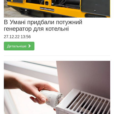
В Умані придбали потужний
генератор для котельні
27.12.22 13:56
Детальніше