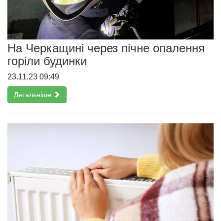
На Черкащині через пічне опалення
горіли будинки
23.11.23 09:49
Детальніше