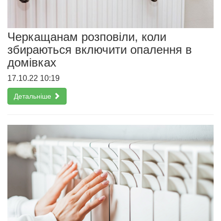
Черкащанам розповіли, коли
збираються включити опалення в
домівках
17.10.22 10:19
Детальніше