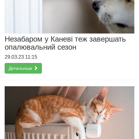
Незабаром у Каневі теж завершать
опалювальний сезон
29.03.23 11:15
Детальніше