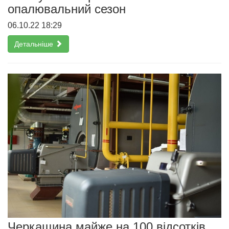
опалювальний сезон
06.10.22 18:29
Детальніше
Черкащина майже на 100 відсотків