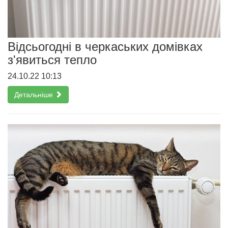
Відсьогодні в черкаських домівках
з'явиться тепло
24.10.22 10:13
Детальніше