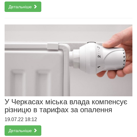
Детальніше
У Черкасах міська влада компенсує
різницю в тарифах за опалення
19.07.22 18:12
Детальніше