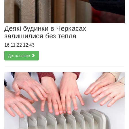
Деякі будинки в Черкасах
залишилися без тепла
16.11.22 12:43
Детальніше