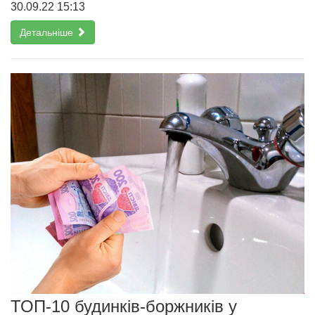
30.09.22 15:13
Детальніше
ТОП-10 будинків-боржників у