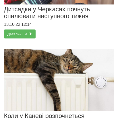
Дитсадки у Черкасах почнуть
опалювати наступного тижня
13.10.22 12:14
Детальніше
Коли у Каневі розпочнеться