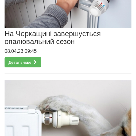
На Черкащині завершується
опалювальний сезон
08.04.23 09:45
Детальніше