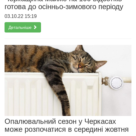
готова до осінньо-зимового періоду
03.10.22 15:19
Детальніше
Опалювальний сезон у Черкасах
може розпочатися в середині жовтня