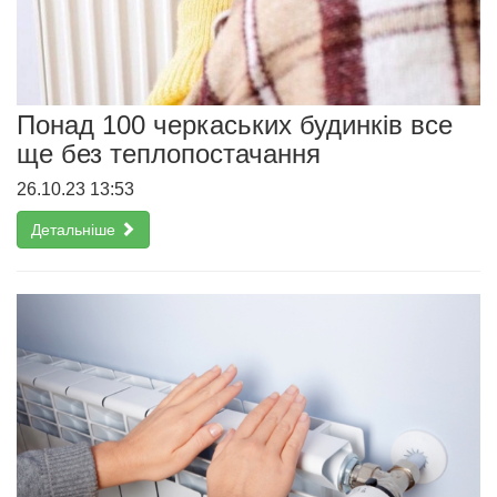
Понад 100 черкаських будинків все
ще без теплопостачання
26.10.23 13:53
Детальніше