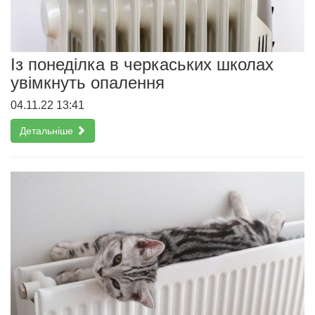
Із понеділка в черкаських школах
увімкнуть опалення
04.11.22 13:41
Детальніше