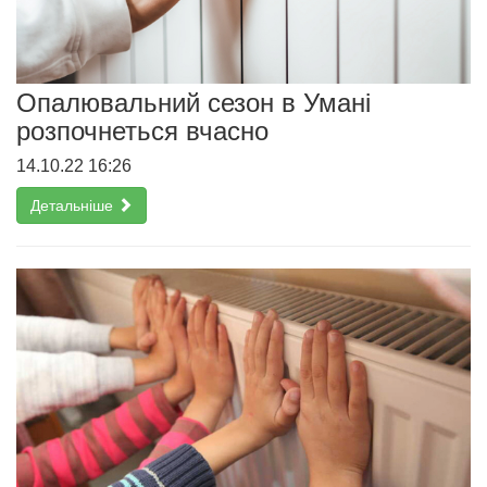
Опалювальний сезон в Умані
розпочнеться вчасно
14.10.22 16:26
Детальніше