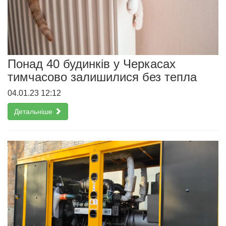
Понад 40 будинків у Черкасах
тимчасово залишилися без тепла
04.01.23 12:12
Детальніше