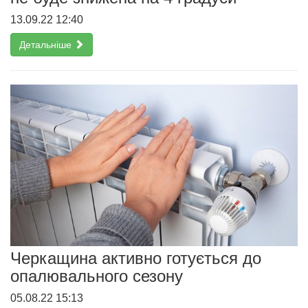
13.09.22 12:40
Детальніше
Черкащина активно готується до
опалювального сезону
05.08.22 15:13