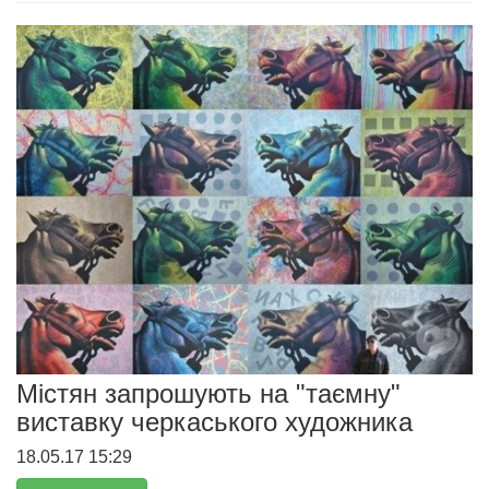
Містян запрошують на "таємну"
виставку черкаського художника
18.05.17 15:29