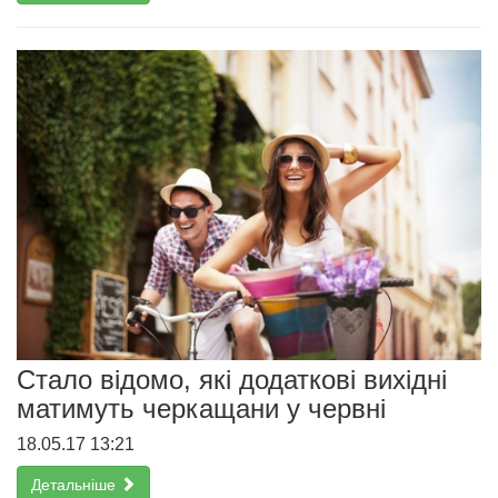
Стало відомо, які додаткові вихідні
матимуть черкащани у червні
18.05.17 13:21
Детальніше