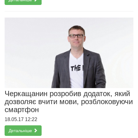
Черкащанин розробив додаток, який
дозволяє вчити мови, розблоковуючи
смартфон
18.05.17 12:22
Детальніше