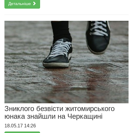
Детальніше
Зниклого безвісти житомирського
юнака знайшли на Черкащині
18.05.17 14:26