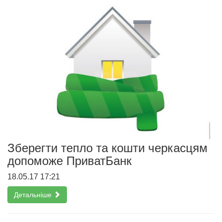
Зберегти тепло та кошти черкасцям
допоможе ПриватБанк
18.05.17 17:21
Детальніше