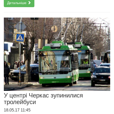
Детальніше
У центрі Черкас зупинилися
тролейбуси
18.05.17 11:45