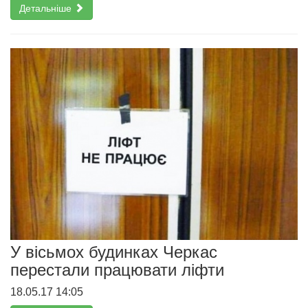
Детальніше
У вісьмох будинках Черкас
перестали працювати ліфти
18.05.17 14:05