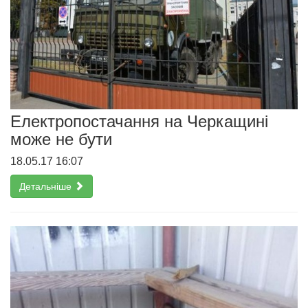
Електропостачання на Черкащині
може не бути
18.05.17 16:07
Детальніше