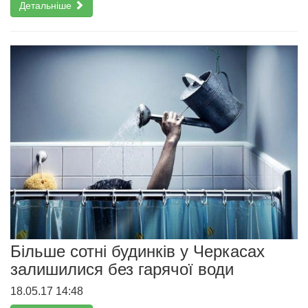
Детальніше
Більше сотні будинків у Черкасах
залишилися без гарячої води
18.05.17 14:48