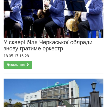
У сквері біля Черкаської облради
знову гратиме оркестр
18.05.17 16:28
Детальніше