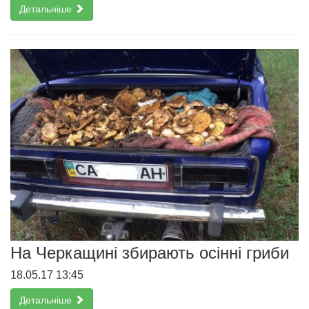
Детальніше
На Черкащині збирають осінні гриби
18.05.17 13:45
Детальніше