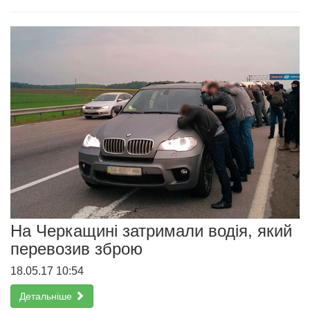
На Черкащині затримали водія, який
перевозив зброю
18.05.17 10:54
Детальніше