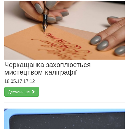
Черкащанка захоплюється
мистецтвом каліграфії
18.05.17 17:12
Детальніше