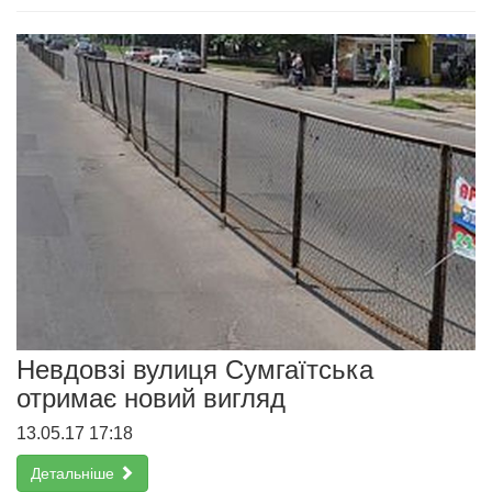
Невдовзі вулиця Сумгаїтська
отримає новий вигляд
13.05.17 17:18
Детальніше