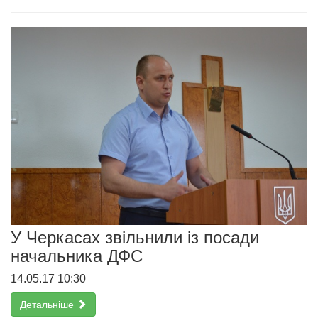
У Черкасах звільнили із посади
начальника ДФС
14.05.17 10:30
Детальніше