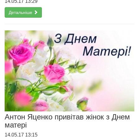
14.05.17 13:29
Детальніше
Антон Яценко привітав жінок з Днем
матері
14.05.17 13:15