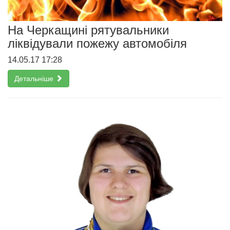
На Черкащині рятувальники
ліквідували пожежу автомобіля
14.05.17 17:28
Детальніше