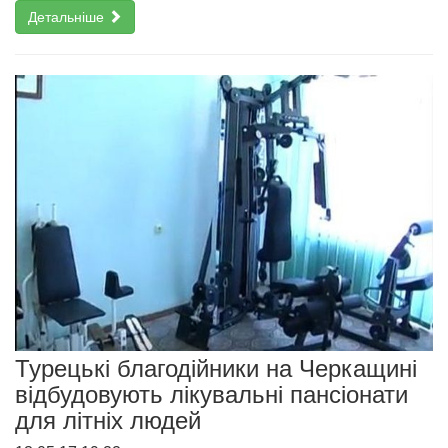
Детальніше
Турецькі благодійники на Черкащині
відбудовують лікувальні пансіонати
для літніх людей