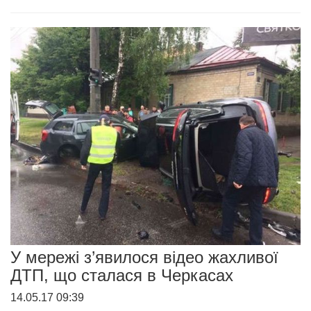
У мережі з’явилося відео жахливої
ДТП, що сталася в Черкасах
14.05.17 09:39