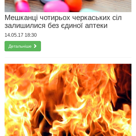
Мешканці чотирьох черкаських сіл
залишилися без єдиної аптеки
14.05.17 18:30
Детальніше