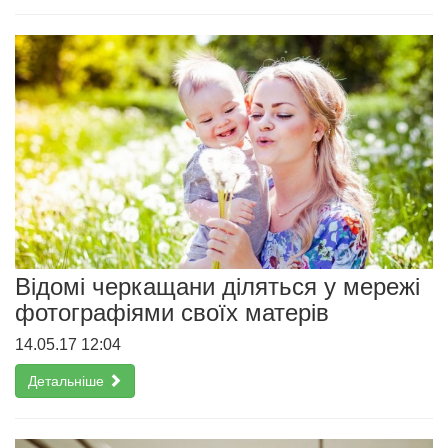
Відомі черкащани діляться у мережі
фотографіями своїх матерів
14.05.17 12:04
Детальніше