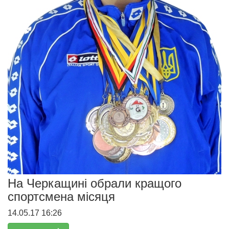
На Черкащині обрали кращого
спортсмена місяця
14.05.17 16:26