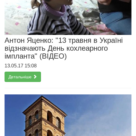
Антон Яценко: "13 травня в Україні
відзначають День кохлеарного
імпланта" (ВІДЕО)
13.05.17 15:08
Детальніше