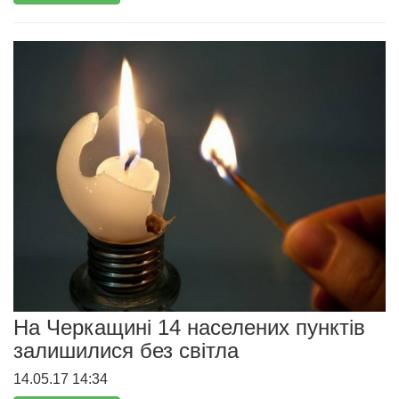
На Черкащині 14 населених пунктів
залишилися без світла
14.05.17 14:34