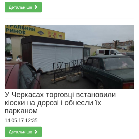
Детальніше
У Черкасах торговці встановили
кіоски на дорозі і обнесли їх
парканом
14.05.17 12:35
Детальніше