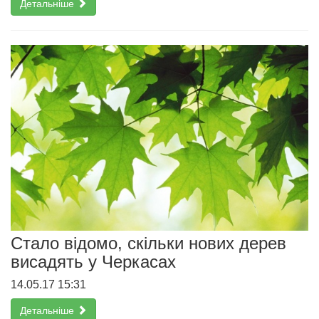
Детальніше
Стало відомо, скільки нових дерев
висадять у Черкасах
14.05.17 15:31
Детальніше