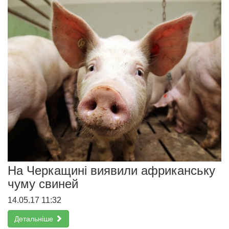
На Черкащині виявили африканську
чуму свиней
14.05.17 11:32
Детальніше