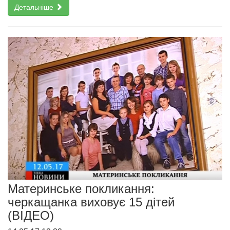
Детальніше
Материнське покликання:
черкащанка виховує 15 дітей
(ВІДЕО)