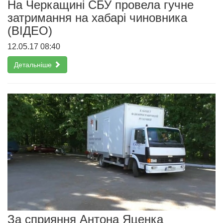
На Черкащині СБУ провела гучне
затримання на хабарі чиновника
(ВІДЕО)
12.05.17 08:40
Детальніше
За сприяння Антона Яценка