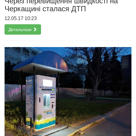
Через перевищення швидкості на
Черкащині сталася ДТП
12.05.17 10:23
Детальніше