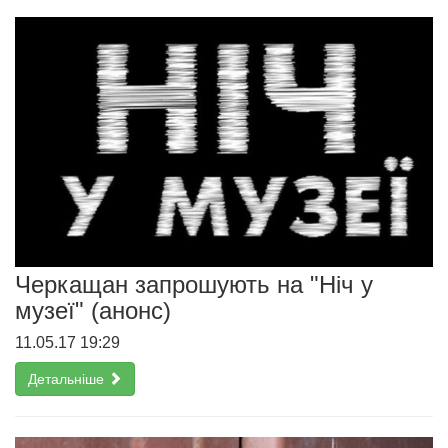
Черкащан запрошують на "Ніч у
музеї" (анонс)
11.05.17 19:29
Детальніше