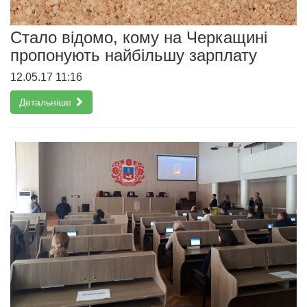
Стало відомо, кому на Черкащині
пропонують найбільшу зарплату
12.05.17 11:16
Детальніше