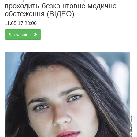
проходить безкоштовне медичне
обстеження (ВІДЕО)
11.05.17 23:00
Детальніше