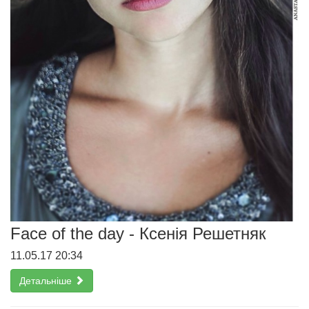
Face of the day - Ксенія Решетняк
11.05.17 20:34
Детальніше