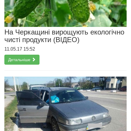
На Черкащині вирощують екологічно
чисті продукти (ВІДЕО)
11.05.17 15:52
Детальніше