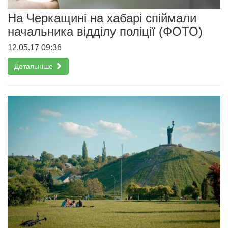
На Черкащині на хабарі спіймали
начальника відділу поліції (ФОТО)
12.05.17 09:36
Детальніше