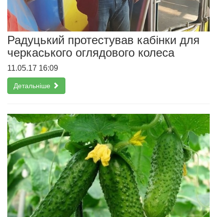
Радуцький протестував кабінки для
черкаського оглядового колеса
11.05.17 16:09
Детальніше