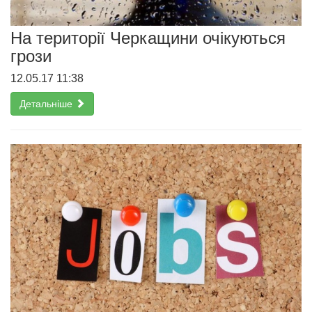
На території Черкащини очікуються
грози
12.05.17 11:38
Детальніше