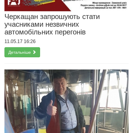
Черкащан запрошують стати
учасниками незвичних
автомобільних перегонів
11.05.17 16:26
Детальніше