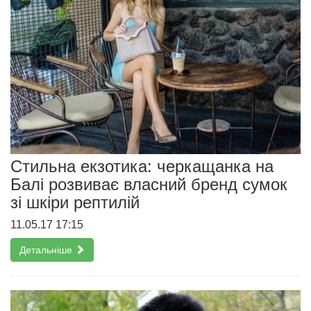
Стильна екзотика: черкащанка на
Балі розвиває власний бренд сумок
зі шкіри рептилій
11.05.17 17:15
Детальніше