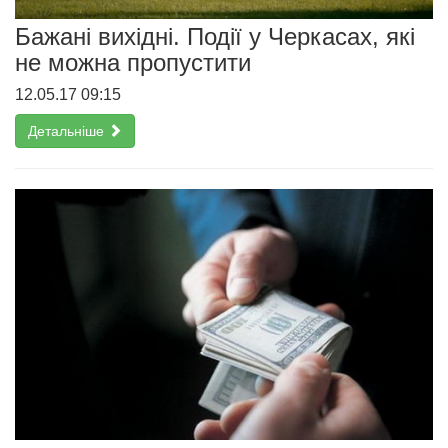
Бажані вихідні. Події у Черкасах, які
не можна пропустити
12.05.17 09:15
Детальніше