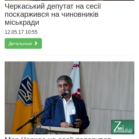
Черкаський депутат на сесії
поскаржився на чиновників
міськради
12.05.17 10:55
Детальніше