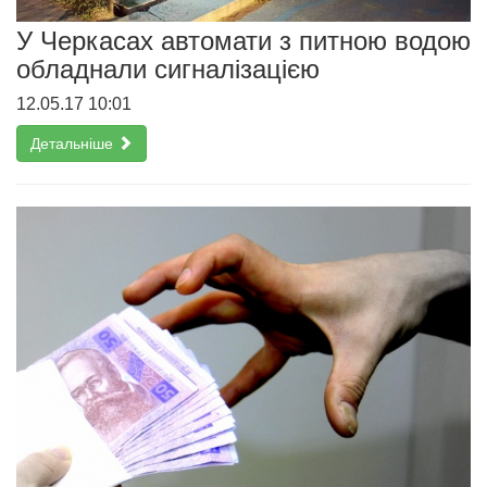
У Черкасах автомати з питною водою
обладнали сигналізацією
12.05.17 10:01
Детальніше