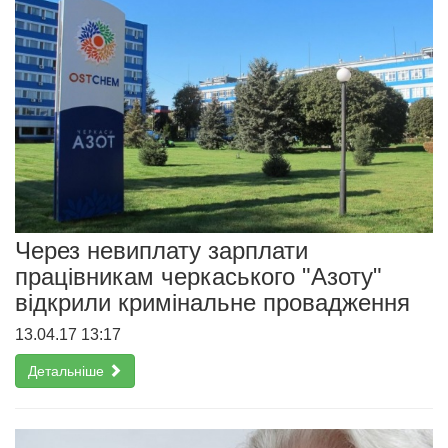
Через невиплату зарплати
працівникам черкаського "Азоту"
відкрили кримінальне провадження
13.04.17 13:17
Детальніше