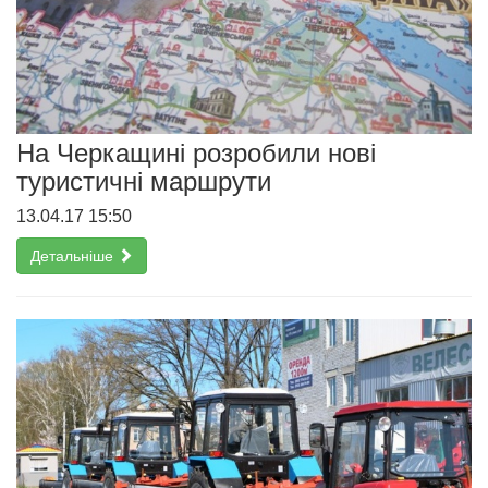
На Черкащині розробили нові
туристичні маршрути
13.04.17 15:50
Детальніше