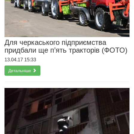
Для черкаського підприємства
придбали ще п’ять тракторів (ФОТО)
13.04.17 15:33
Детальніше