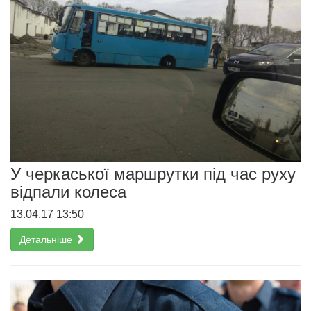
У черкаської маршрутки під час руху
відпали колеса
13.04.17 13:50
Детальніше