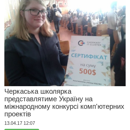
Черкаська школярка
представлятиме Україну на
міжнародному конкурсі комп'ютерних
проектів
13.04.17 12:07