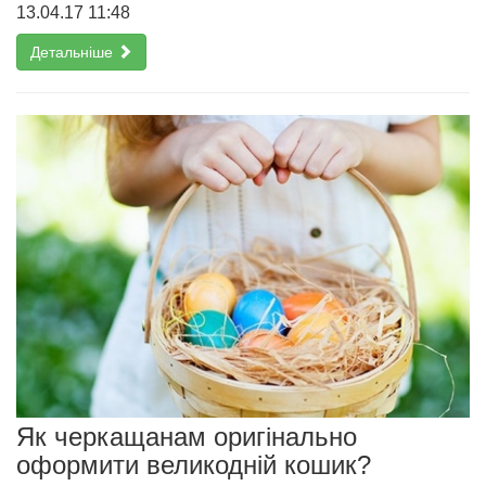
13.04.17 11:48
Детальніше
Як черкащанам оригінально
оформити великодній кошик?