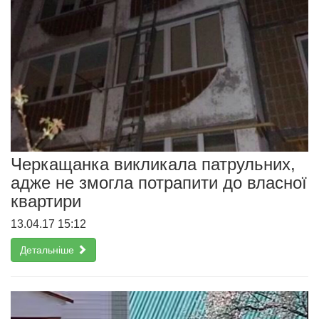
Черкащанка викликала патрульних,
адже не змогла потрапити до власної
квартири
13.04.17 15:12
Детальніше