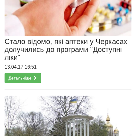
Стало відомо, які аптеки у Черкасах
долучились до програми "Доступні
ліки"
13.04.17 16:51
Детальніше