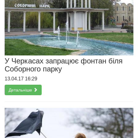
У Черкасах запрацює фонтан біля
Соборного парку
13.04.17 16:29
Детальніше