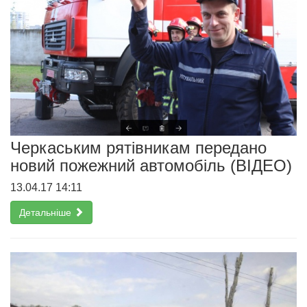
Черкаським рятівникам передано
новий пожежний автомобіль (ВІДЕО)
13.04.17 14:11
Детальніше