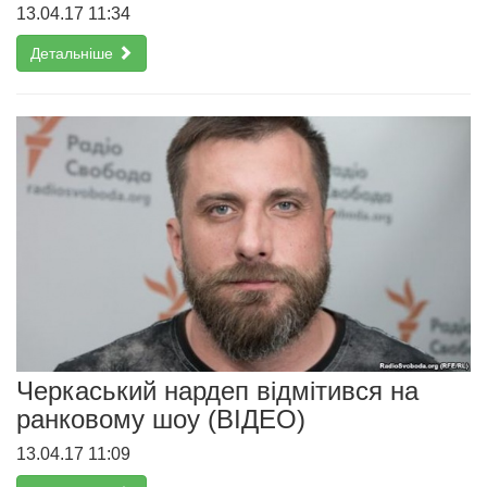
13.04.17 11:34
Детальніше
Черкаський нардеп відмітився на
ранковому шоу (ВІДЕО)
13.04.17 11:09