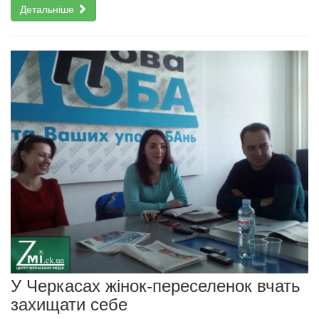
Детальніше
У Черкасах жінок-переселенок вчать
захищати себе