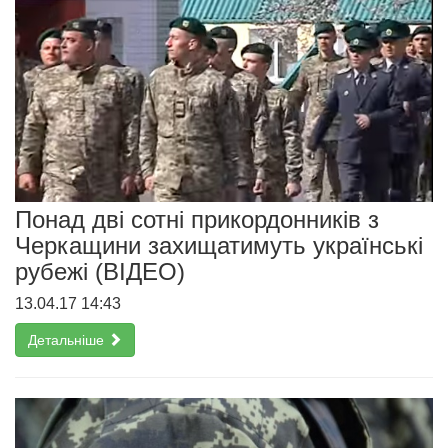
Понад дві сотні прикордонників з
Черкащини захищатимуть українські
рубежі (ВІДЕО)
13.04.17 14:43
Детальніше