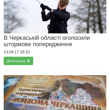
В Черкаській області оголосили
штормове попередження
13.04.17 16:10
Детальніше