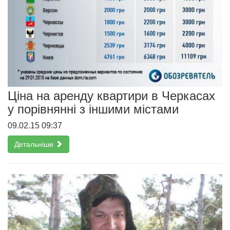
Ціна на аренду квартири в Черкасах
у порівнянні з іншими містами
09.02.15 09:37
Детальніше