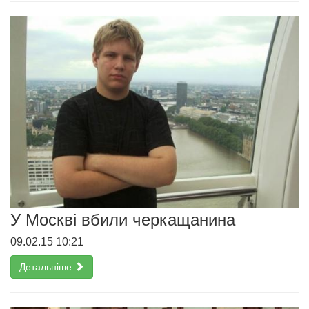
У Москві вбили черкащанина
09.02.15 10:21
Детальніше