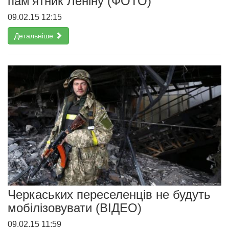
пам'ятник Леніну (ФОТО)
09.02.15 12:15
Детальніше
Черкаських переселенців не будуть
мобілізовувати (ВІДЕО)
09.02.15 11:59