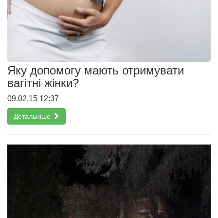
Яку допомогу мають отримувати
вагітні жінки?
09.02.15 12:37
Детальніше