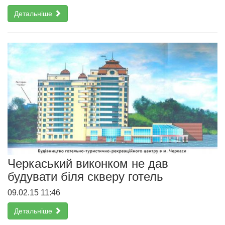
Детальніше
Черкаський виконком не дав
будувати біля скверу готель
09.02.15 11:46
Детальніше