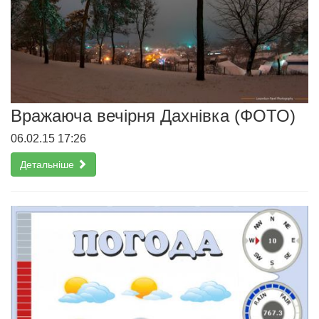
Вражаюча вечірня Дахнівка (ФОТО)
06.02.15 17:26
Детальніше