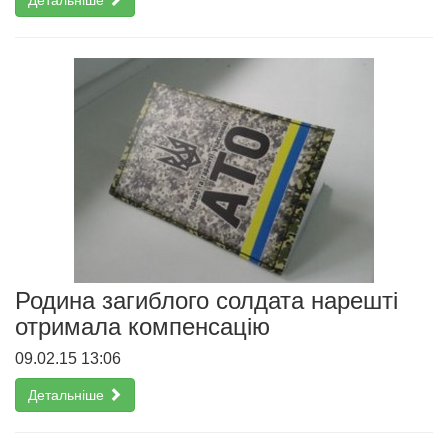
Детальніше
Родина загиблого солдата нарешті
отримала компенсацію
09.02.15 13:06
Детальніше