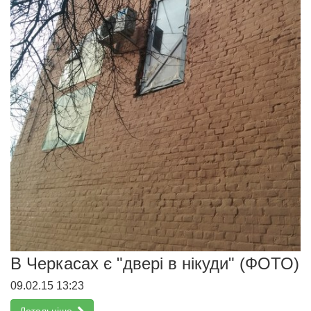
В Черкасах є "двері в нікуди" (ФОТО)
09.02.15 13:23