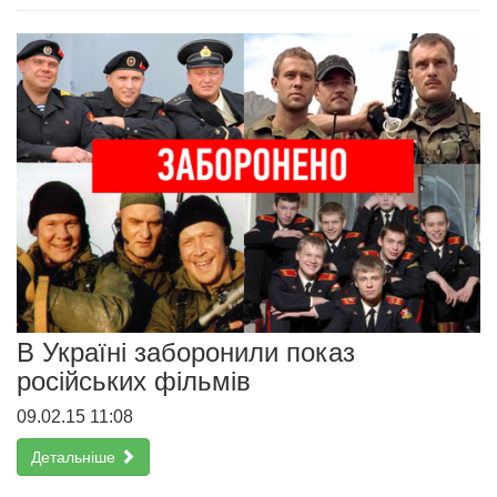
В Україні заборонили показ
російських фільмів
09.02.15 11:08
Детальніше