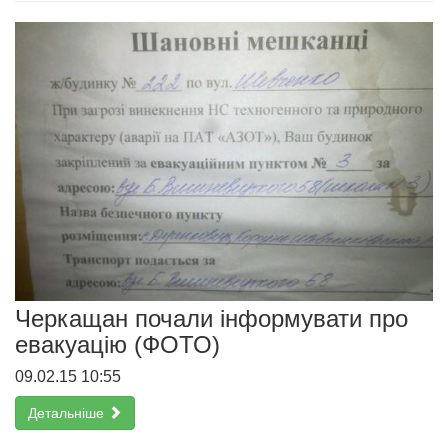
Черкащан почали інформувати про
евакуацію (ФОТО)
09.02.15 10:55
Детальніше