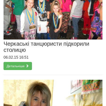
Черкаські танцюристи підкорили
столицю
06.02.15 16:51
Детальніше