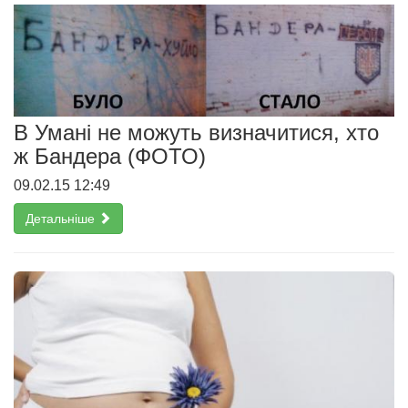
В Умані не можуть визначитися, хто
ж Бандера (ФОТО)
09.02.15 12:49
Детальніше