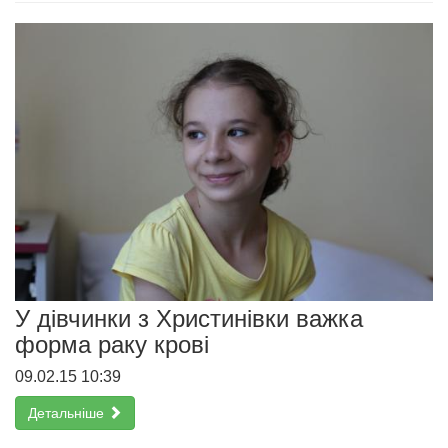
У дівчинки з Христинівки важка
форма раку крові
09.02.15 10:39
Детальніше