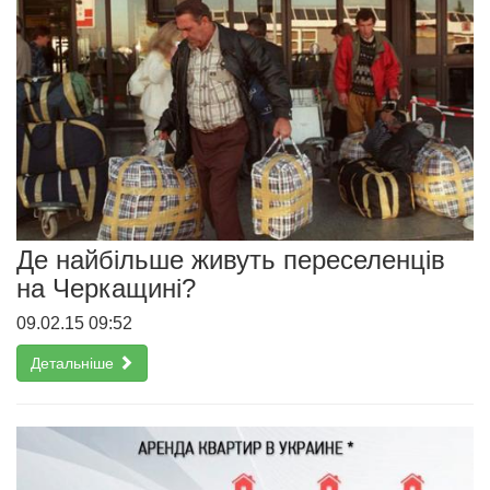
Де найбільше живуть переселенців
на Черкащині?
09.02.15 09:52
Детальніше