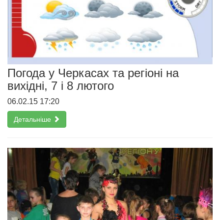
Погода у Черкасах та регіоні на
вихідні, 7 і 8 лютого
06.02.15 17:20
Детальніше