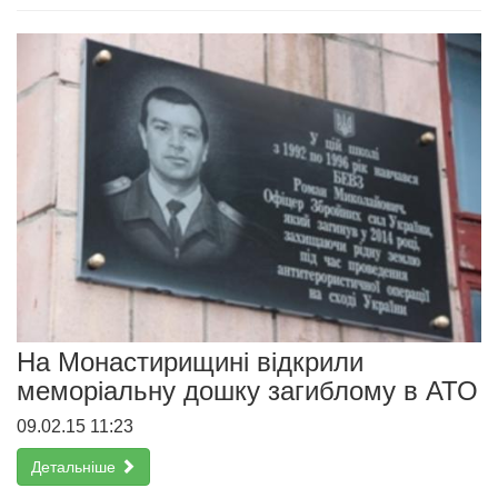
На Монастирищині відкрили
меморіальну дошку загиблому в АТО
09.02.15 11:23
Детальніше