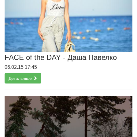
FACE of the DAY - Даша Павелко
06.02.15 17:45
Детальніше