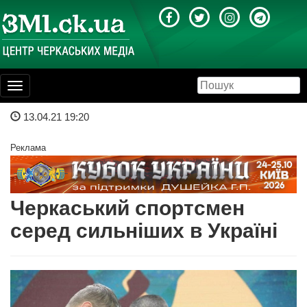
Toggle
navigation
13.04.21 19:20
Реклама
Черкаський спортсмен
серед сильніших в Україні