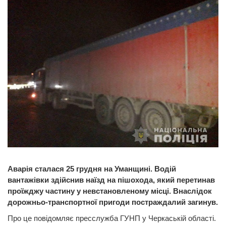
Аварія сталася 25 грудня на Уманщині. Водій
вантажівки здійснив наїзд на пішохода, який перетинав
проїжджу частину у невстановленому місці. Внаслідок
дорожньо-транспортної пригоди постраждалий загинув.
Про це повідомляє пресслужба ГУНП у Черкаській області.