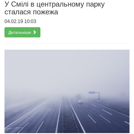
У Смілі в центральному парку
сталася пожежа
04.02.19 10:03
Детальніше