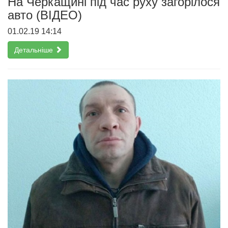
На Черкащині під час руху загорілося
авто (ВІДЕО)
01.02.19 14:14
Детальніше