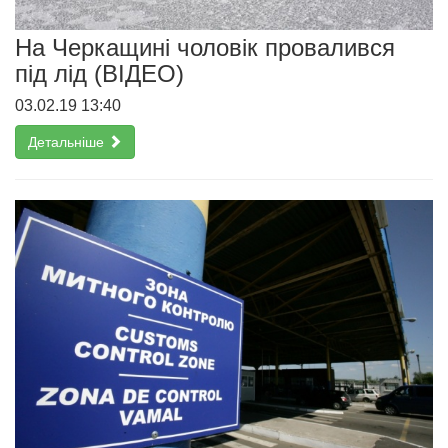
На Черкащині чоловік провалився
під лід (ВІДЕО)
03.02.19 13:40
Детальніше