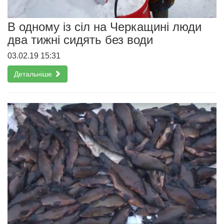
В одному із сіл на Черкащині люди
два тижні сидять без води
03.02.19 15:31
Детальніше