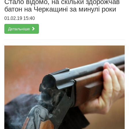
Стало відомо, на скільки здорожчав
батон на Черкащині за минулі роки
01.02.19 15:40
Детальніше