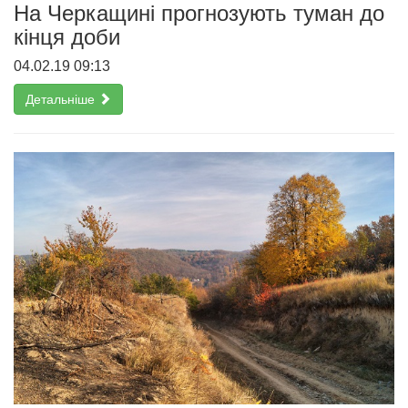
На Черкащині прогнозують туман до
кінця доби
04.02.19 09:13
Детальніше