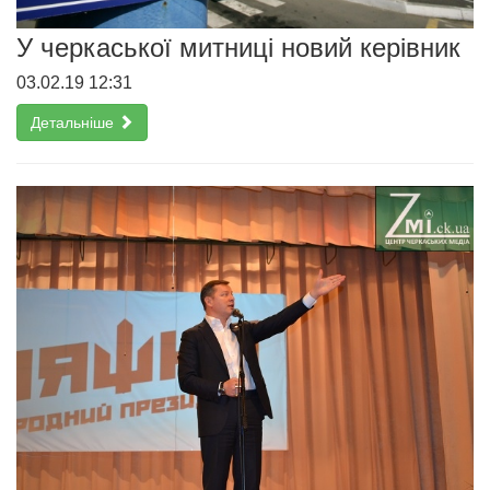
У черкаської митниці новий керівник
03.02.19 12:31
Детальніше