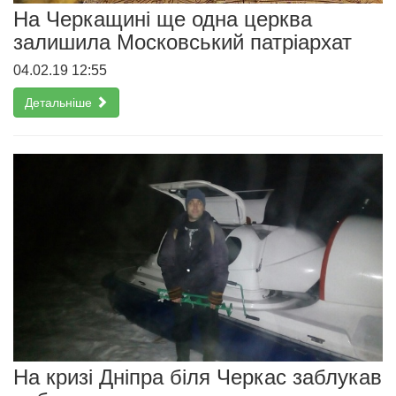
На Черкащині ще одна церква
залишила Московський патріархат
04.02.19 12:55
Детальніше
На кризі Дніпра біля Черкас заблукав