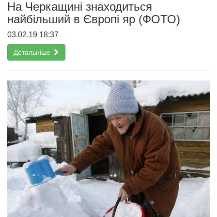
На Черкащині знаходиться
найбільший в Європі яр (ФОТО)
03.02.19 18:37
Детальніше