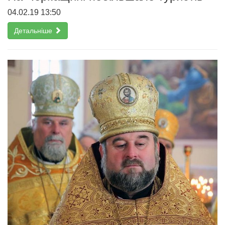
04.02.19 13:50
Детальніше