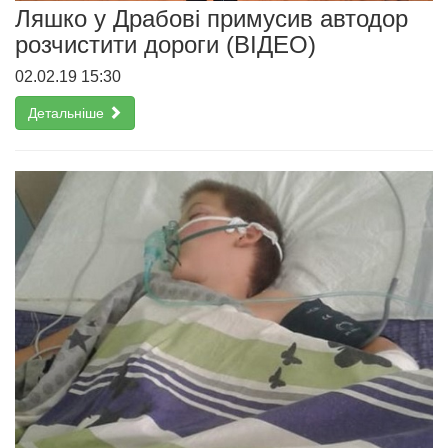
Ляшко у Драбові примусив автодор
розчистити дороги (ВІДЕО)
02.02.19 15:30
Детальніше