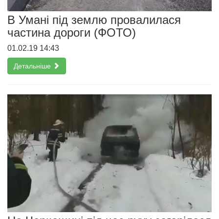
В Умані під землю провалилася
частина дороги (ФОТО)
01.02.19 14:43
Детальніше