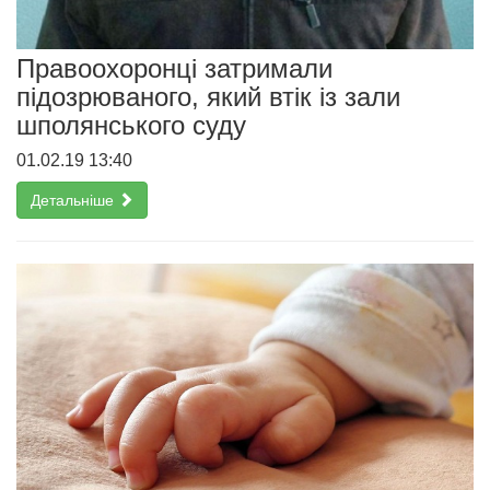
Правоохоронці затримали
підозрюваного, який втік із зали
шполянського суду
01.02.19 13:40
Детальніше