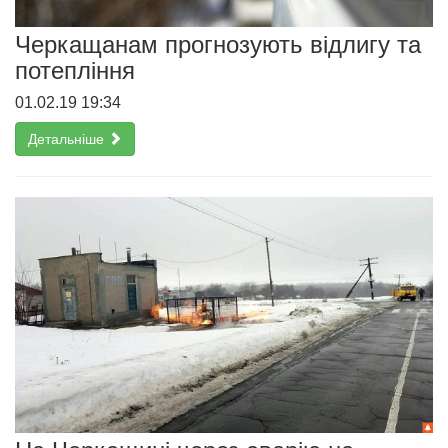
Черкащанам прогнозують відлигу та
потепління
01.02.19 19:34
Детальніше