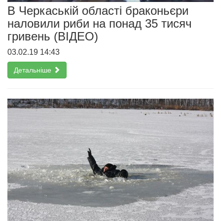
В Черкаській області браконьєри
наловили риби на понад 35 тисяч
гривень (ВІДЕО)
03.02.19 14:43
Детальніше