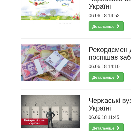
Україні
06.06.18 14:53
Детальніше
Рекордсмен 
поспішає за
06.06.18 14:10
Детальніше
Черкаські ву
Україні
06.06.18 11:45
Детальніше