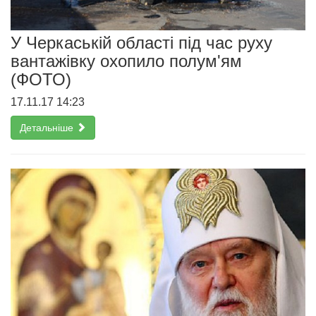
У Черкаській області під час руху
вантажівку охопило полум'ям
(ФОТО)
17.11.17 14:23
Детальніше