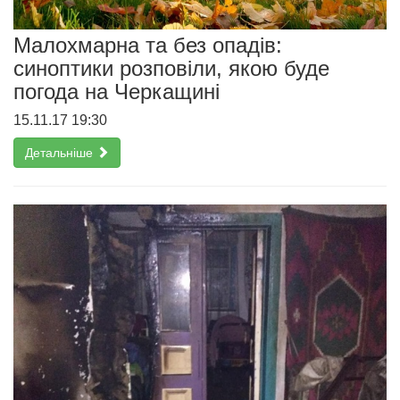
Малохмарна та без опадів:
синоптики розповіли, якою буде
погода на Черкащині
15.11.17 19:30
Детальніше