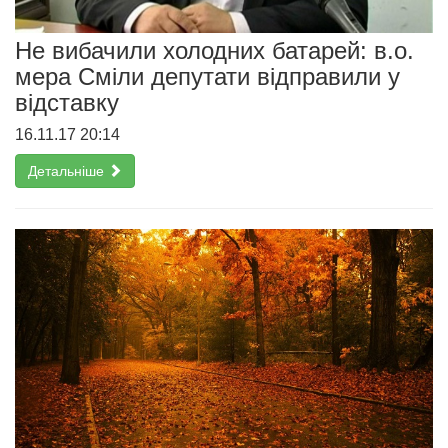
Не вибачили холодних батарей: в.о.
мера Сміли депутати відправили у
відставку
16.11.17 20:14
Детальніше