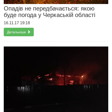
Опадів не передбачається: якою
буде погода у Черкаській області
16.11.17 19:18
Детальніше