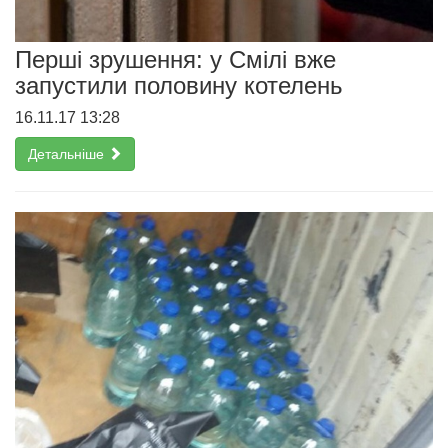
Перші зрушення: у Смілі вже
запустили половину котелень
16.11.17 13:28
Детальніше