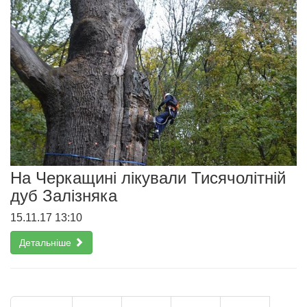
На Черкащині лікували Тисячолітній
дуб Залізняка
15.11.17 13:10
Детальніше