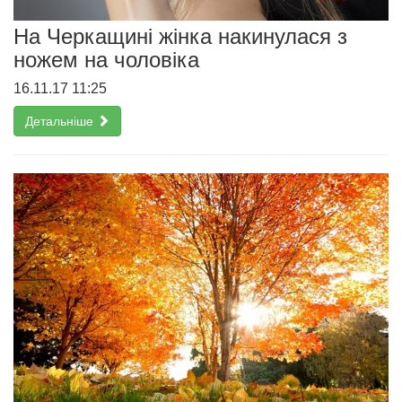
На Черкащині жінка накинулася з
ножем на чоловіка
16.11.17 11:25
Детальніше