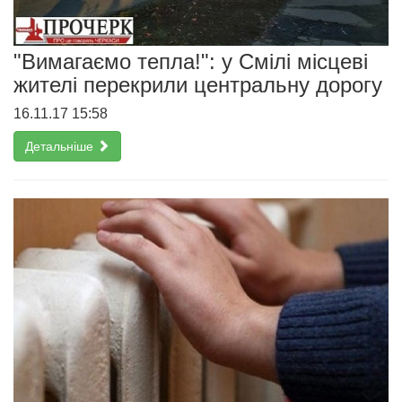
"Вимагаємо тепла!": у Смілі місцеві
жителі перекрили центральну дорогу
16.11.17 15:58
Детальніше