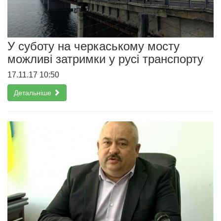
У суботу на черкаському мосту
можливі затримки у русі транспорту
17.11.17 10:50
Детальніше