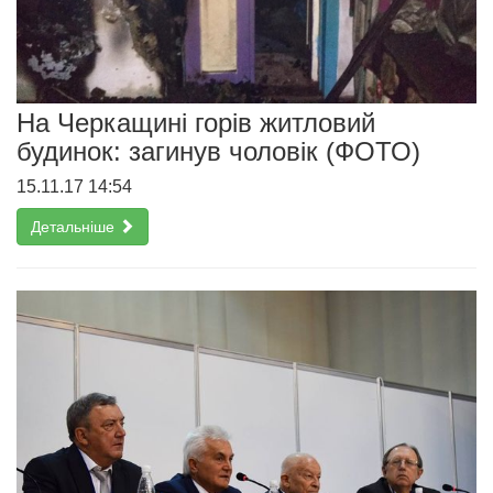
На Черкащині горів житловий
будинок: загинув чоловік (ФОТО)
15.11.17 14:54
Детальніше