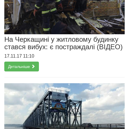
На Черкащині у житловому будинку
стався вибух: є постраждалі (ВІДЕО)
17.11.17 11:10
Детальніше