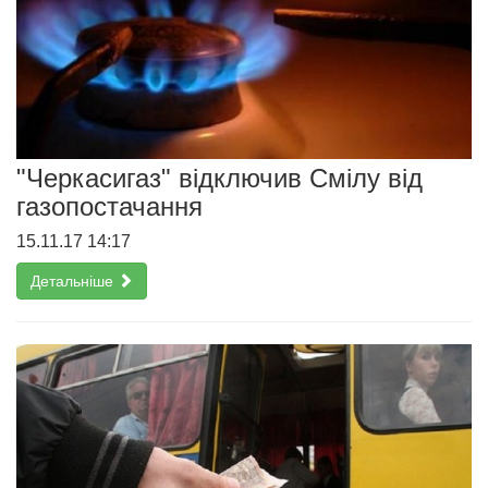
"Черкасигаз" відключив Смілу від
газопостачання
15.11.17 14:17
Детальніше