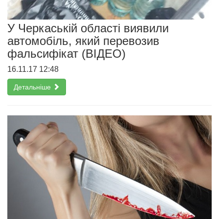
У Черкаській області виявили
автомобіль, який перевозив
фальсифікат (ВІДЕО)
16.11.17 12:48
Детальніше