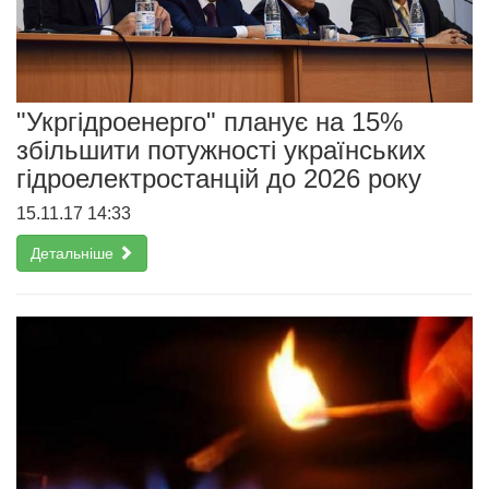
"Укргідроенерго" планує на 15%
збільшити потужності українських
гідроелектростанцій до 2026 року
15.11.17 14:33
Детальніше