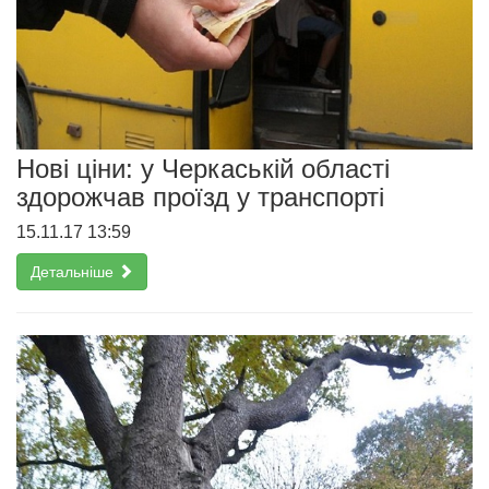
Нові ціни: у Черкаській області
здорожчав проїзд у транспорті
15.11.17 13:59
Детальніше