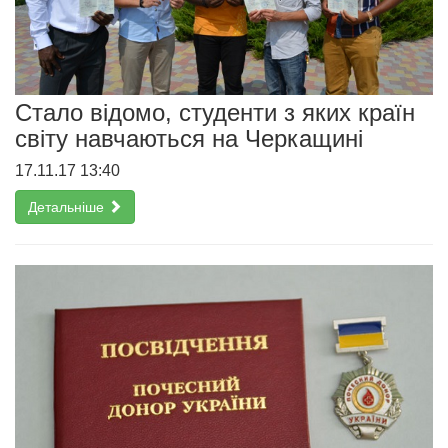
Стало відомо, студенти з яких країн
світу навчаються на Черкащині
17.11.17 13:40
Детальніше