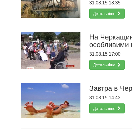
31.08.15 18:35
Детальніше
На Черкащин
особливими 
31.08.15 17:00
Детальніше
Завтра в Чер
31.08.15 14:43
Детальніше