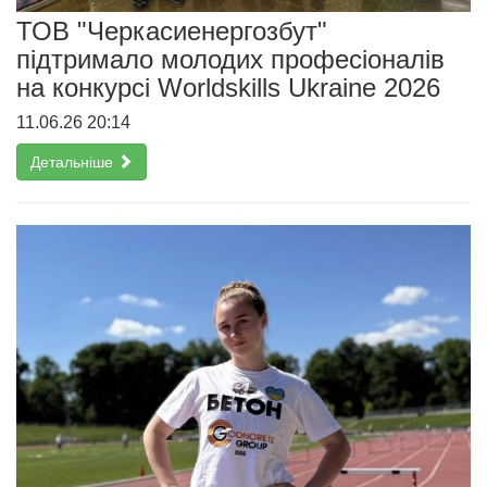
ТОВ "Черкасиенергозбут"
підтримало молодих професіоналів
на конкурсі Worldskills Ukraine 2026
11.06.26 20:14
Детальніше