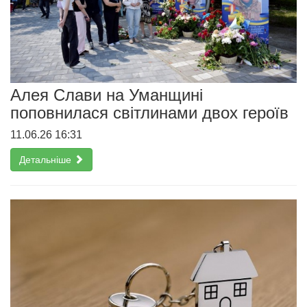
Алея Слави на Уманщині
поповнилася світлинами двох героїв
11.06.26 16:31
Детальніше