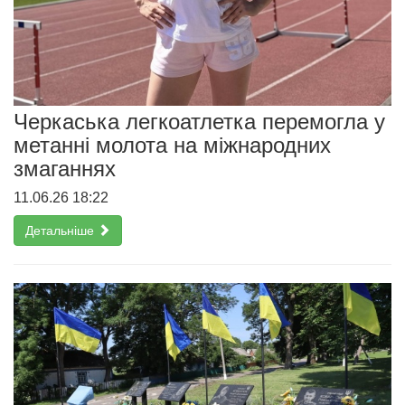
Черкаська легкоатлетка перемогла у
метанні молота на міжнародних
змаганнях
11.06.26 18:22
Детальніше