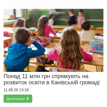
Понад 11 млн грн спрямують на
розвиток освіти в Канівській громаді
11.06.26 13:18
Детальніше