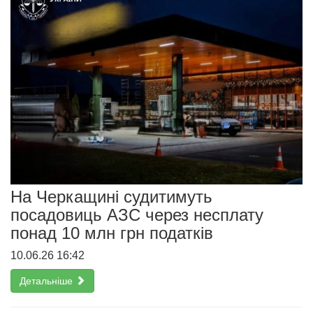
На Черкащині судитимуть
посадовиць АЗС через несплату
понад 10 млн грн податків
10.06.26 16:42
Детальніше