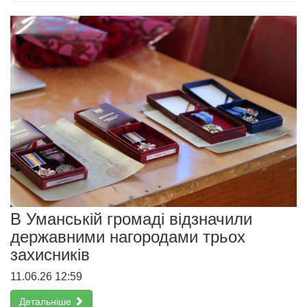
В Уманській громаді відзначили
державними нагородами трьох
захисників
11.06.26 12:59
Детальніше