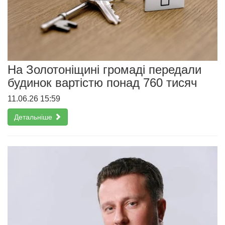
На Золотоніщині громаді передали
будинок вартістю понад 760 тисяч
11.06.26 15:59
Детальніше