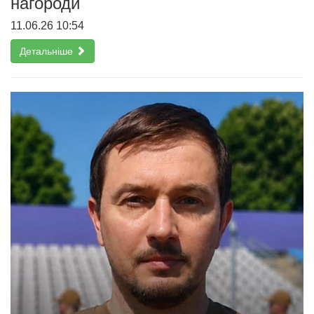
нагороди
11.06.26 10:54
Детальніше