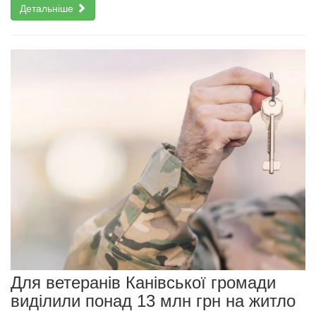
Детальніше
Для ветеранів Канівської громади
виділили понад 13 млн грн на житло