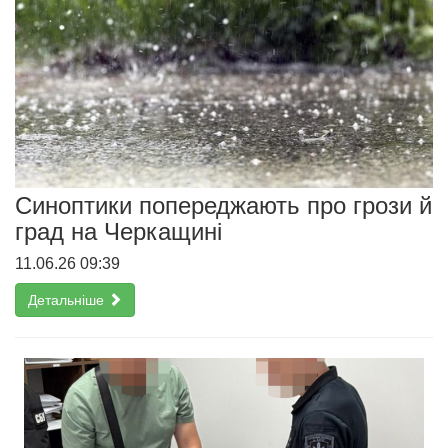
Синоптики попереджають про грози й
град на Черкащині
11.06.26 09:39
Детальніше