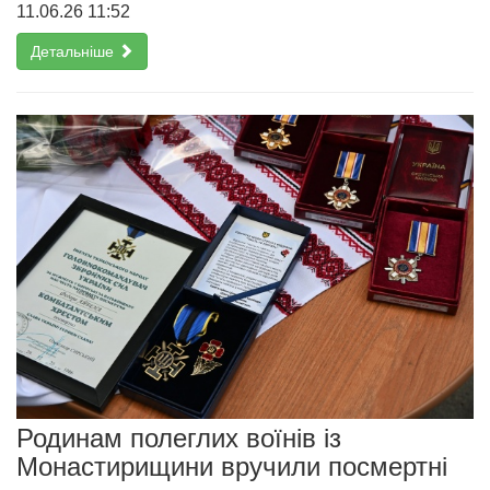
11.06.26 11:52
Детальніше
Родинам полеглих воїнів із
Монастирищини вручили посмертні