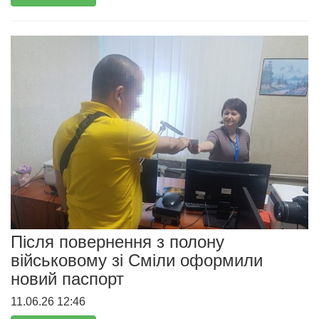
Після повернення з полону
військовому зі Сміли оформили
новий паспорт
11.06.26 12:46