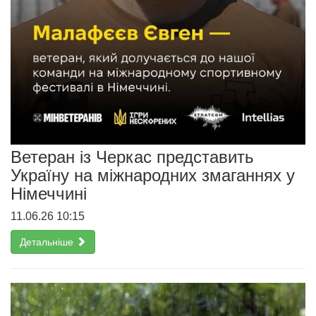
Ветеран із Черкас представить
Україну на міжнародних змаганнях у
Німеччині
11.06.26 10:15
Детальніше