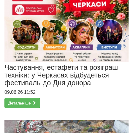
Частування, естафети та розіграш
техніки: у Черкасах відбудеться
фестиваль до Дня донора
09.06.26 11:52
Детальніше