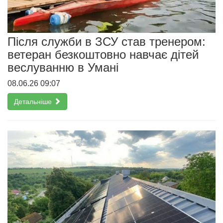
Після служби в ЗСУ став тренером:
ветеран безкоштовно навчає дітей
веслуванню в Умані
08.06.26 09:07
Детальніше