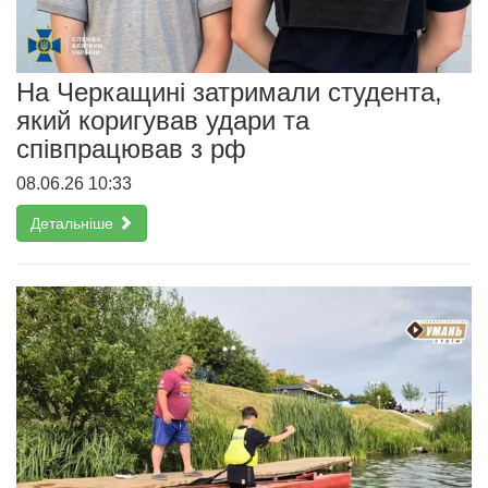
На Черкащині затримали студента,
який коригував удари та
співпрацював з рф
08.06.26 10:33
Детальніше