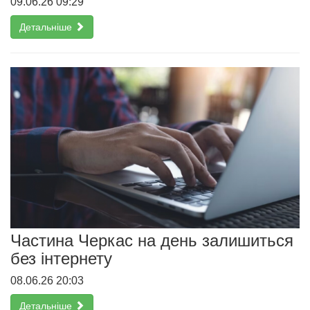
09.06.26 09:29
Детальніше
Частина Черкас на день залишиться
без інтернету
08.06.26 20:03
Детальніше