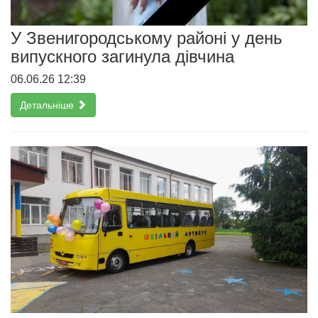
У Звенигородському районі у день
випускного загинула дівчина
06.06.26 12:39
Детальніше