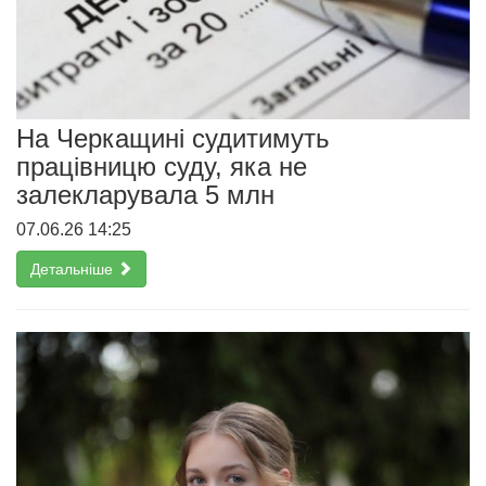
На Черкащині судитимуть
працівницю суду, яка не
залекларувала 5 млн
07.06.26 14:25
Детальніше