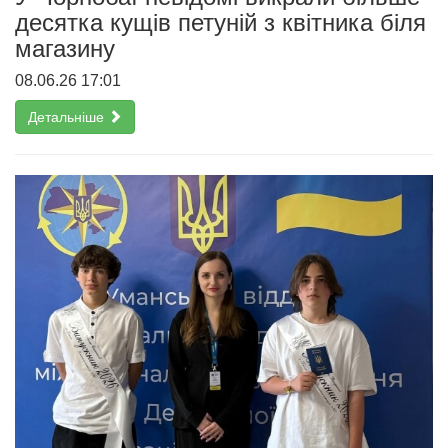
десятка кущів петуній з квітника біля
магазину
08.06.26 17:01
Детальніше