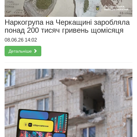
Наркогрупа на Черкащині заробляла
понад 200 тисяч гривень щомісяця
08.06.26 14:02
Детальніше