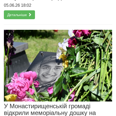
05.06.26 18:02
Детальніше
У Монастирищенській громаді
відкрили меморіальну дошку на