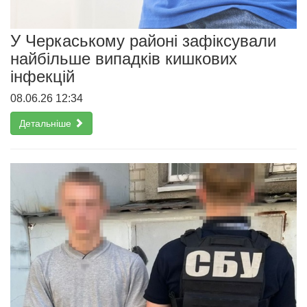
У Черкаському районі зафіксували
найбільше випадків кишкових
інфекцій
08.06.26 12:34
Детальніше