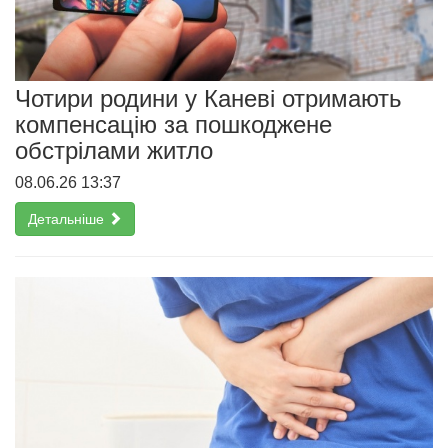
Чотири родини у Каневі отримають
компенсацію за пошкоджене
обстрілами житло
08.06.26 13:37
Детальніше