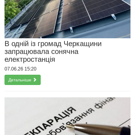
В одній із громад Черкащини
запрацювала сонячна
електростанція
07.06.26 15:20
Детальніше