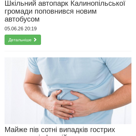
Шкільний автопарк Калинопільської
громади поповнився новим
автобусом
05.06.26 20:19
Детальніше
Майже пів сотні випадків гострих