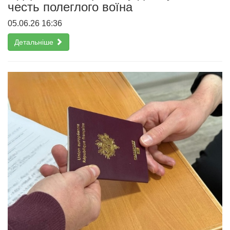
честь полеглого воїна
05.06.26 16:36
Детальніше