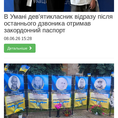
В Умані дев'ятикласник відразу після
останнього дзвоника отримав
закордонний паспорт
08.06.26 15:28
Детальніше