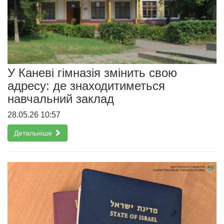
У Каневі гімназія змінить свою
адресу: де знаходитиметься
навчальний заклад
28.05.26 10:57
Детальніше