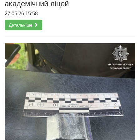
академічний ліцей
27.05.26 15:58
Детальніше