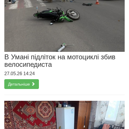
В Умані підліток на мотоциклі збив
велосипедиста
27.05.26 14:24
Детальніше