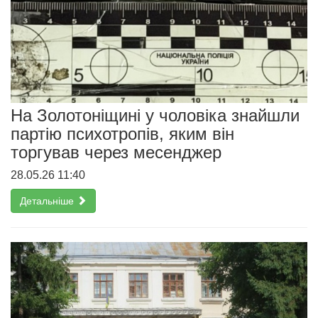
На Золотоніщині у чоловіка знайшли
партію психотропів, яким він
торгував через месенджер
28.05.26 11:40
Детальніше