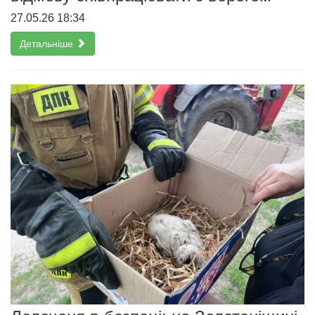
27.05.26 18:34
Детальніше