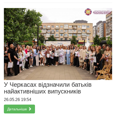
У Черкасах відзначили батьків
найактивніших випускників
26.05.26 19:54
Детальніше