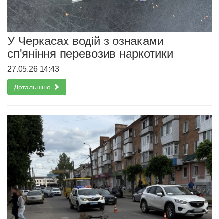
У Черкасах водій з ознаками
сп'яніння перевозив наркотики
27.05.26 14:43
Детальніше