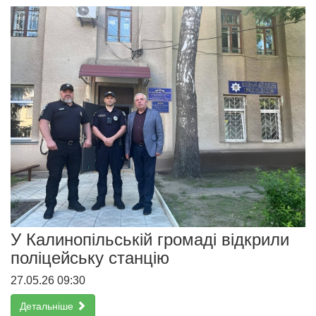
У Калинопільській громаді відкрили
поліцейську станцію
27.05.26 09:30
Детальніше