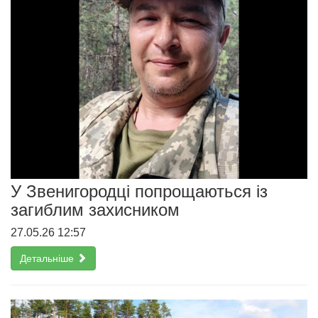
У Звенигородці попрощаються із
загиблим захисником
27.05.26 12:57
Детальніше