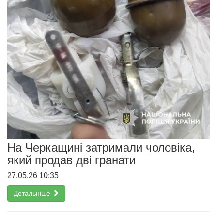
На Черкащині затримали чоловіка,
який продав дві гранати
27.05.26 10:35
Детальніше