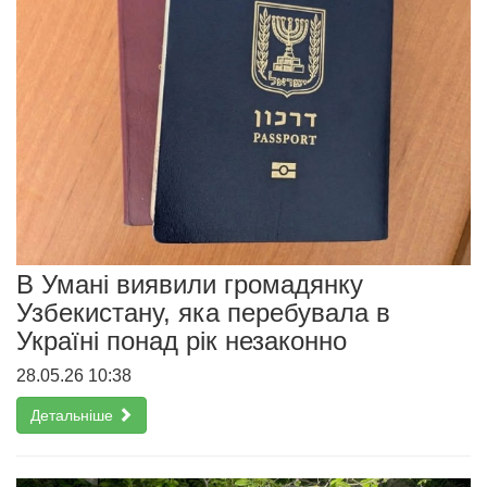
В Умані виявили громадянку
Узбекистану, яка перебувала в
Україні понад рік незаконно
28.05.26 10:38
Детальніше