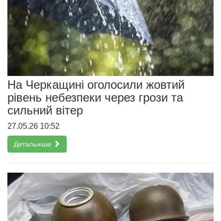
На Черкащині оголосили жовтий
рівень небезпеки через грози та
сильний вітер
27.05.26 10:52
Детальніше