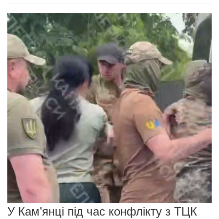
У Кам’янці під час конфлікту з ТЦК