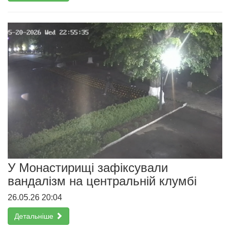
У Монастирищі зафіксували
вандалізм на центральній клумбі
26.05.26 20:04
Детальніше