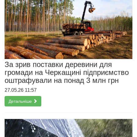
За зрив поставки деревини для
громади на Черкащині підприємство
оштрафували на понад 3 млн грн
27.05.26 11:57
Детальніше