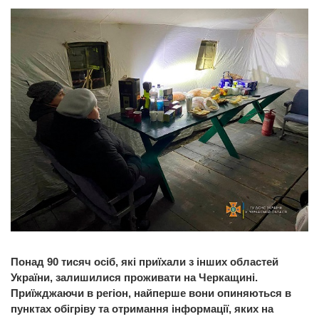
Понад 90 тисяч осіб, які приїхали з інших областей
України, залишилися проживати на Черкащині.
Приїжджаючи в регіон, найперше вони опиняються в
пунктах обігріву та отримання інформації, яких на