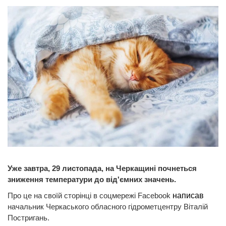
Уже завтра, 29 листопада, на Черкащині почнеться
зниження температури до від'ємних значень.
Про це на своїй сторінці в соцмережі Facebook
написав
начальник Черкаського обласного гідрометцентру Віталій
Постригань.