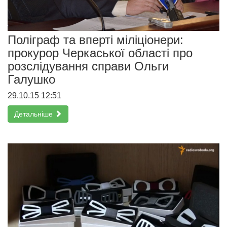
Поліграф та вперті міліціонери:
прокурор Черкаської області про
розслідування справи Ольги
Галушко
29.10.15 12:51
Детальніше