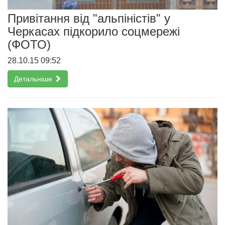
Привітання від "альпіністів" у
Черкасах підкорило соцмережі
(ФОТО)
28.10.15 09:52
Детальніше