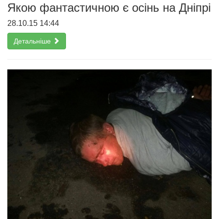
Якою фантастичною є осінь на Дніпрі
28.10.15 14:44
Детальніше