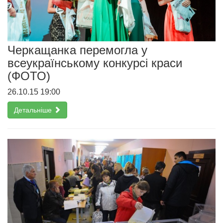
Черкащанка перемогла у
всеукраїнському конкурсі краси
(ФОТО)
26.10.15 19:00
Детальніше