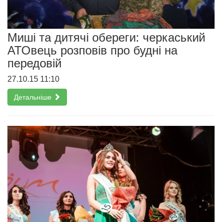
Миші та дитячі обереги: черкаський
АТОвець розповів про будні на
передовій
27.10.15 11:10
Детальніше