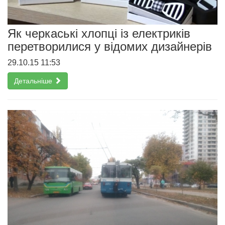
Як черкаські хлопці із електриків
перетворилися у відомих дизайнерів
29.10.15 11:53
Детальніше