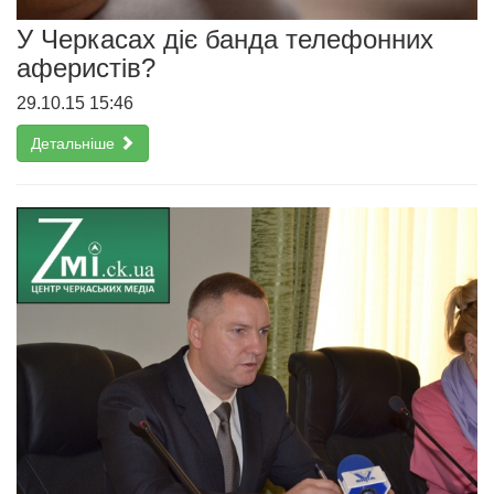
У Черкасах діє банда телефонних
аферистів?
29.10.15 15:46
Детальніше