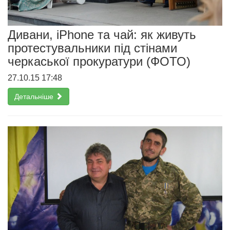
Дивани, iPhone та чай: як живуть
протестувальники під стінами
черкаської прокуратури (ФОТО)
27.10.15 17:48
Детальніше