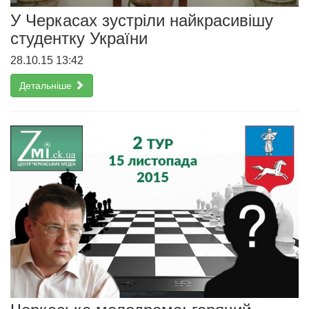
У Черкасах зустріли найкрасивішу
студентку України
28.10.15 13:42
Детальніше