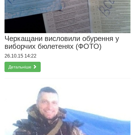
Черкащани висловили обурення у
виборчих бюлетенях (ФОТО)
26.10.15 14:22
Детальніше