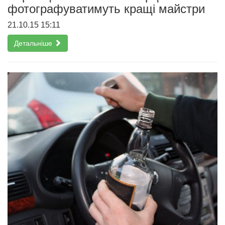
фотографуватимуть кращі майстри
21.10.15 15:11
Детальніше