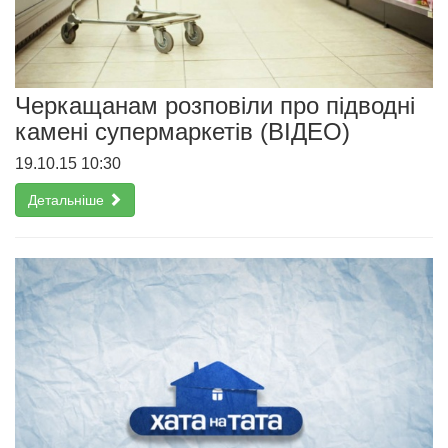
Черкащанам розповіли про підводні
камені супермаркетів (ВІДЕО)
19.10.15 10:30
Детальніше