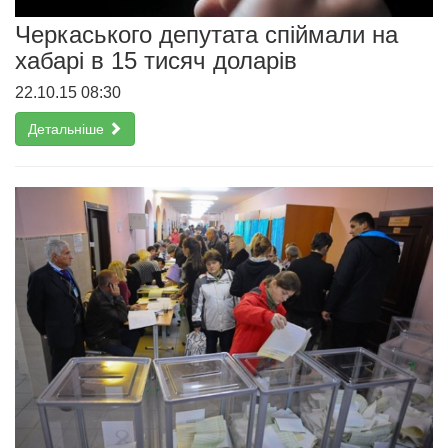
Черкаського депутата спіймали на
хабарі в 15 тисяч доларів
22.10.15 08:30
Детальніше