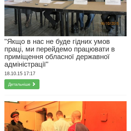
"Якщо в нас не буде гідних умов
праці, ми перейдемо працювати в
приміщення обласної державної
адміністрації"
18.10.15 17:17
Детальніше