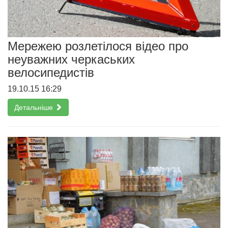
Мережею розлетілося відео про
неуважних черкаських
велосипедистів
19.10.15 16:29
Детальніше