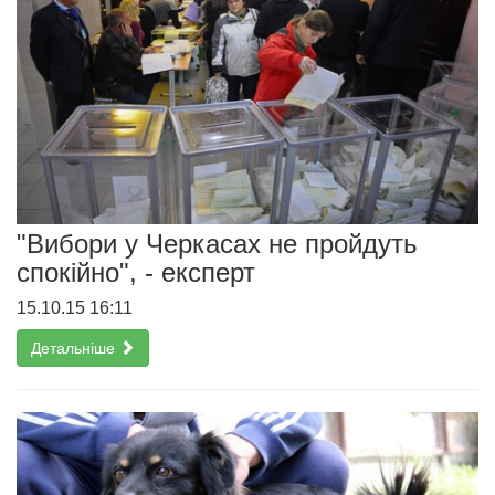
"Вибори у Черкасах не пройдуть
спокійно", - експерт
15.10.15 16:11
Детальніше