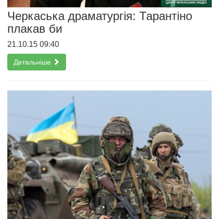
Черкаська драматургія: Тарантіно
плакав би
21.10.15 09:40
Детальніше