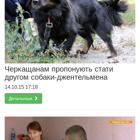
Черкащанам пропонують стати
другом собаки-джентельмена
14.10.15 17:18
Детальніше