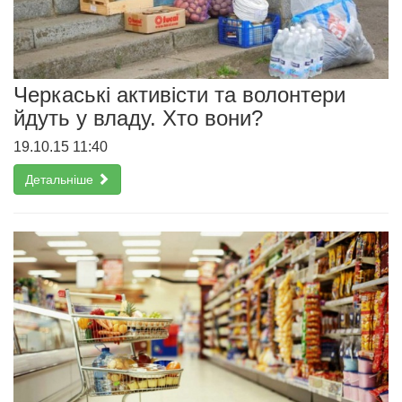
Черкаські активісти та волонтери
йдуть у владу. Хто вони?
19.10.15 11:40
Детальніше