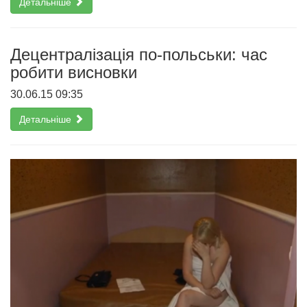
Детальніше
Децентралізація по-польськи: час
робити висновки
30.06.15 09:35
Детальніше