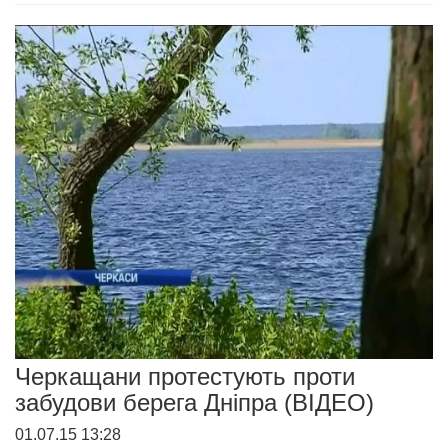
Черкащани протестують проти
забудови берега Дніпра (ВІДЕО)
01.07.15 13:28