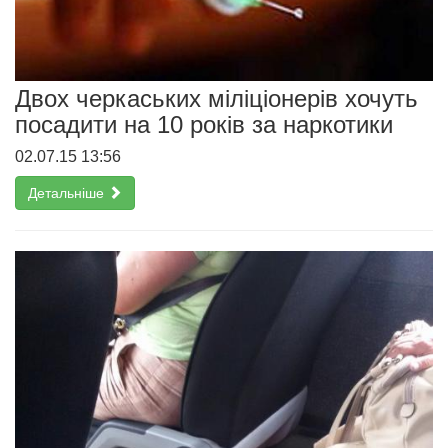
Двох черкаських міліціонерів хочуть
посадити на 10 років за наркотики
02.07.15 13:56
Детальніше