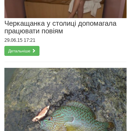
Черкащанка у столиці допомагала
працювати повіям
29.06.15 17:21
Детальніше