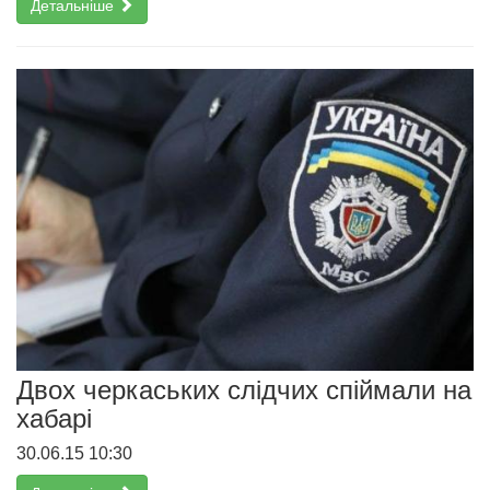
Детальніше
Двох черкаських слідчих спіймали на
хабарі
30.06.15 10:30