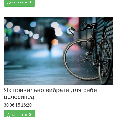
Детальніше
Як правильно вибрати для себе
велосипед
30.06.15 16:20
Детальніше