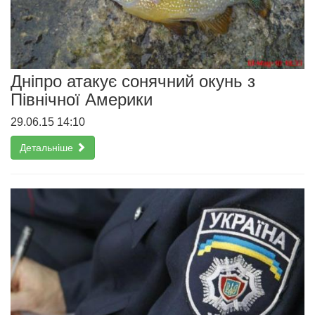
Дніпро атакує сонячний окунь з
Північної Америки
29.06.15 14:10
Детальніше