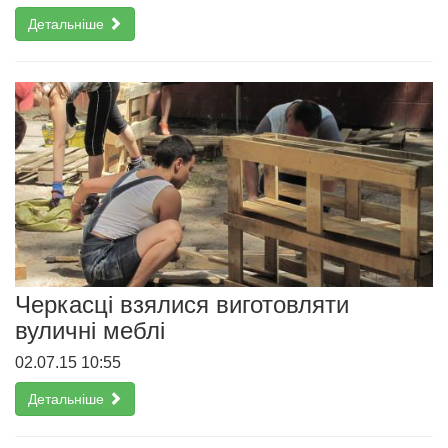
Детальніше
Черкасці взялися виготовляти
вуличні меблі
02.07.15 10:55
Детальніше