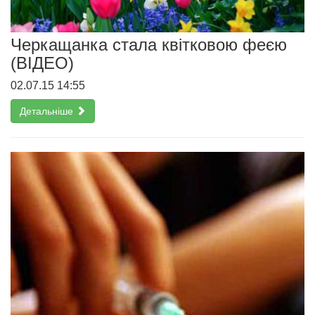
Черкащанка стала квітковою феєю
(ВІДЕО)
02.07.15 14:55
Детальніше