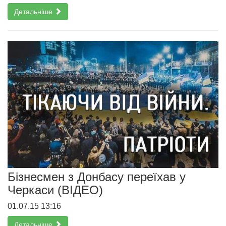
Детальніше
Бізнесмен з Донбасу переїхав у
Черкаси (ВІДЕО)
01.07.15 13:16
Детальніше