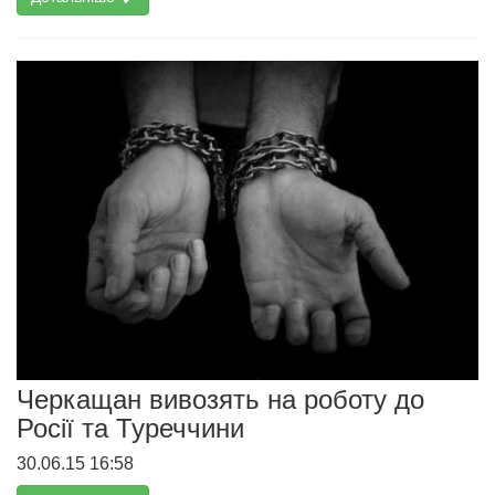
Черкащан вивозять на роботу до
Росії та Туреччини
30.06.15 16:58