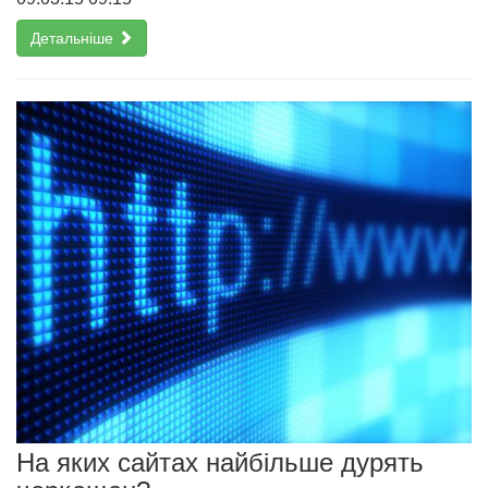
Детальніше
На яких сайтах найбільше дурять