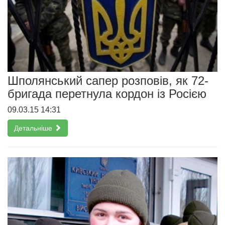
Шполянський сапер розповів, як 72-
бригада перетнула кордон із Росією
09.03.15 14:31
Детальніше