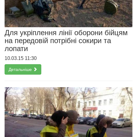
Для укріплення лінії оборони бійцям
на передовій потрібні сокири та
лопати
10.03.15 11:30
Детальніше