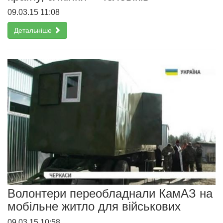
09.03.15 11:08
Детальніше
Волонтери переобладнали КамАЗ на
мобільне житло для військових
09.03.15 10:58