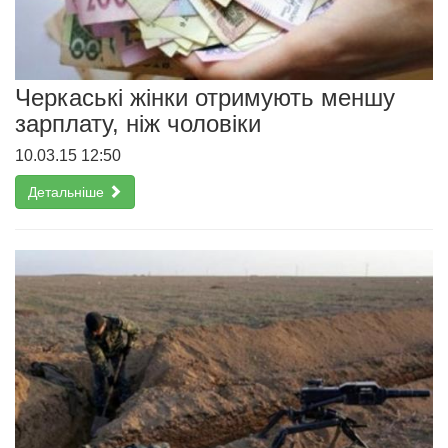
Черкаські жінки отримують меншу
зарплату, ніж чоловіки
10.03.15 12:50
Детальніше