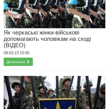
Як черкаські жінки-військові
допомагають чоловікам на сході
(ВІДЕО)
09.03.15 15:50
Детальніше