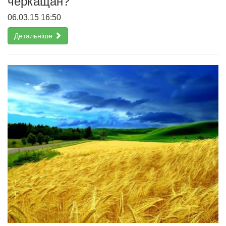
черкащан?
06.03.15 16:50
Детальніше