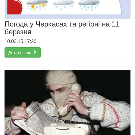
Погода у Черкасах та регіоні на 11
березня
10.03.15 17:20
Детальніше