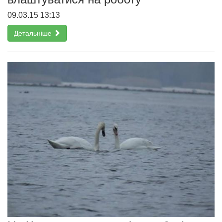
09.03.15 13:13
Детальніше