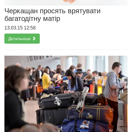
Черкащан просять врятувати
багатодітну матір
13.03.15 12:58
Детальніше