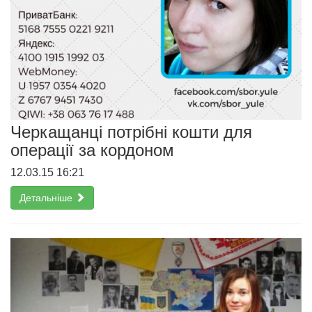
Черкащанці потрібні кошти для
операції за кордоном
12.03.15 16:21
Детальніше