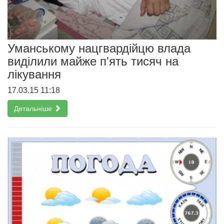
Уманському нацгвардійцю влада
виділили майже п'ять тисяч на
лікування
17.03.15 11:18
Детальніше