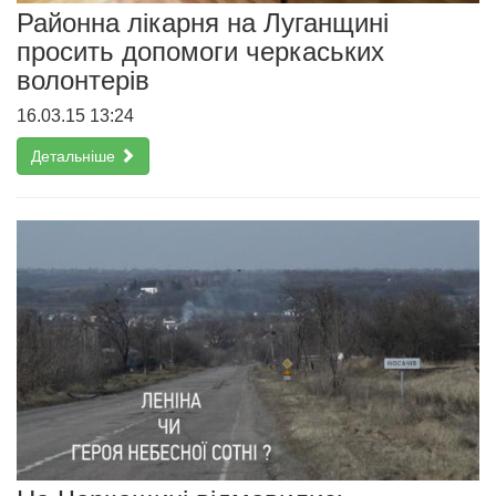
Районна лікарня на Луганщині
просить допомоги черкаських
волонтерів
16.03.15 13:24
Детальніше