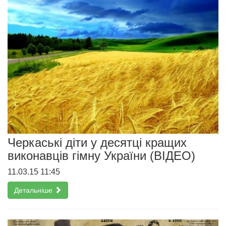
Черкаські діти у десятці кращих
виконавців гімну України (ВІДЕО)
11.03.15 11:45
Детальніше