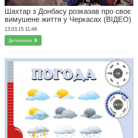
Шахтар з Донбасу розказав про своє
вимушене життя у Черкасах (ВІДЕО)
13.03.15 11:48
Детальніше