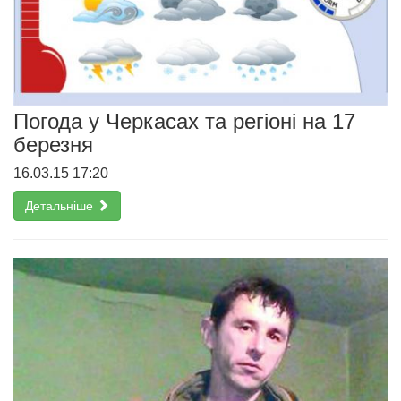
Погода у Черкасах та регіоні на 17
березня
16.03.15 17:20
Детальніше