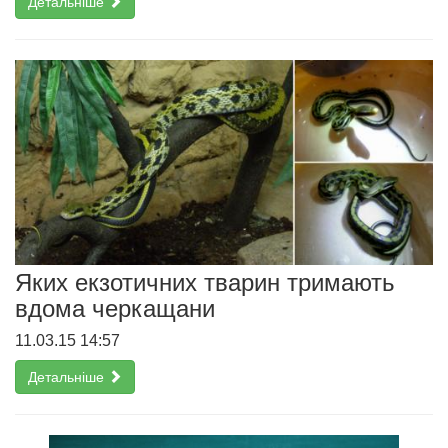
Детальніше
Яких екзотичних тварин тримають
вдома черкащани
11.03.15 14:57
Детальніше