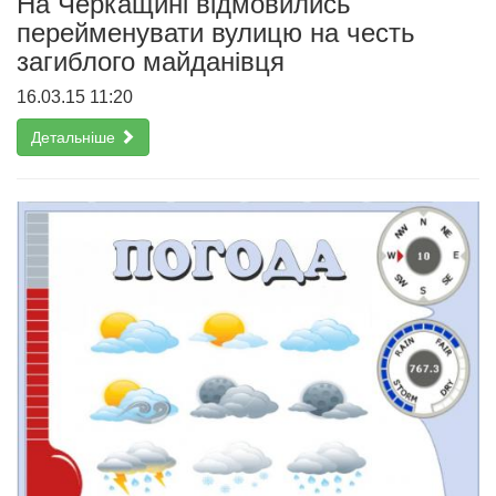
На Черкащині відмовились
перейменувати вулицю на честь
загиблого майданівця
16.03.15 11:20
Детальніше