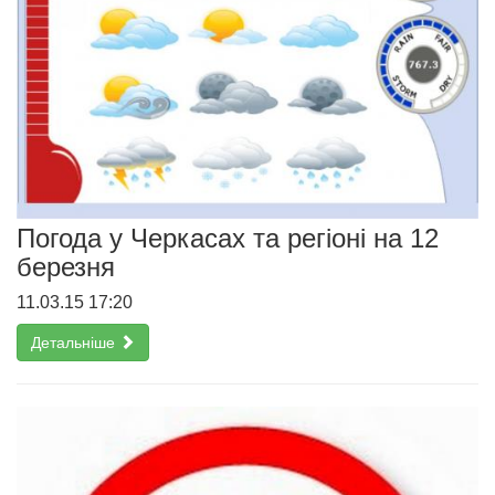
Погода у Черкасах та регіоні на 12
березня
11.03.15 17:20
Детальніше