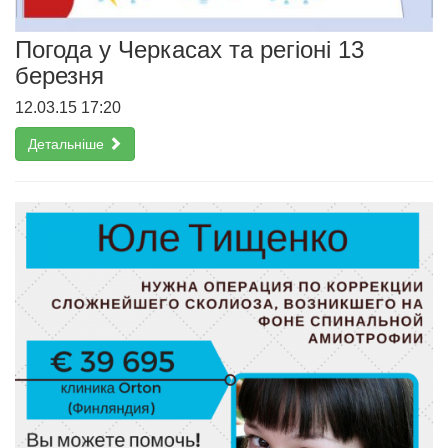
Погода у Черкасах та регіоні 13
березня
12.03.15 17:20
Детальніше