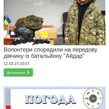
Волонтери спорядили на передову
дівчину із батальйону "Айдар"
12.03.15 10:07
Детальніше