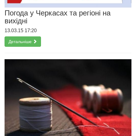
Погода у Черкасах та регіоні на
вихідні
13.03.15 17:20
Детальніше