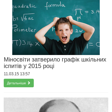
Міносвіти затверило графік шкільних
іспитів у 2015 році
11.03.15 13:57
Детальніше