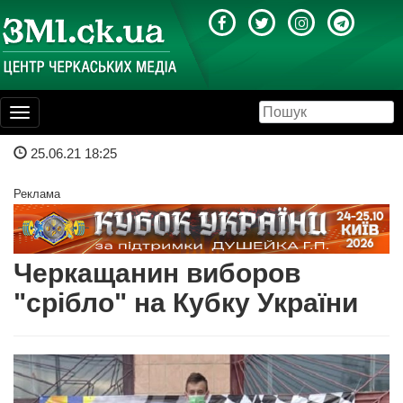
Toggle
navigation
25.06.21 18:25
Реклама
Черкащанин виборов
"срібло" на Кубку України