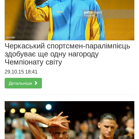
Черкаський спортсмен-паралімпієць
здобуває ще одну нагороду
Чемпіонату світу
29.10.15 18:41
Детальніше