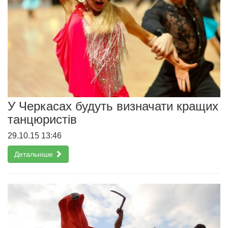
У Черкасах будуть визначати кращих
танцюристів
29.10.15 13:46
Детальніше