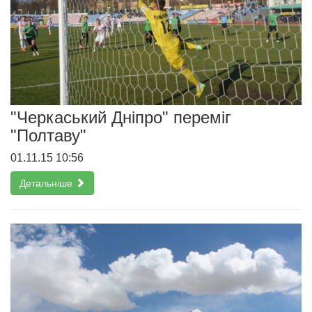
"Черкаський Дніпро" переміг
"Полтаву"
01.11.15 10:56
Детальніше