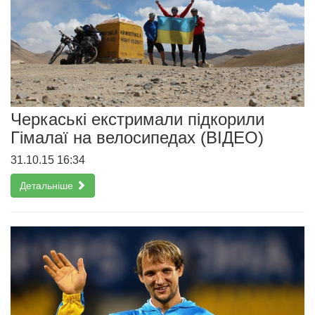
Черкаські екстримали підкорили
Гімалаї на велосипедах (ВІДЕО)
31.10.15 16:34
Детальніше