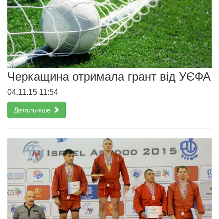
Черкащина отримала грант від УЄФА
04.11.15 11:54
Детальніше