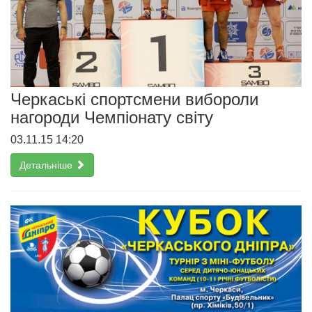
Черкаські спортсмени вибороли
нагороди Чемпіонату світу
03.11.15 14:20
Детальніше