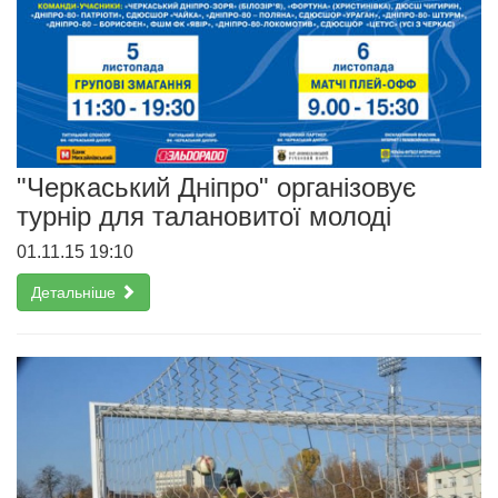
"Черкаський Дніпро" організовує
турнір для талановитої молоді
01.11.15 19:10
Детальніше