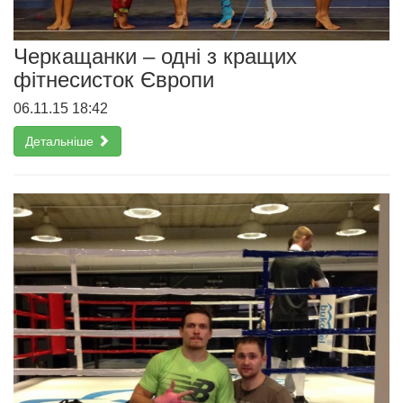
Черкащанки – одні з кращих
фітнесисток Європи
06.11.15 18:42
Детальніше