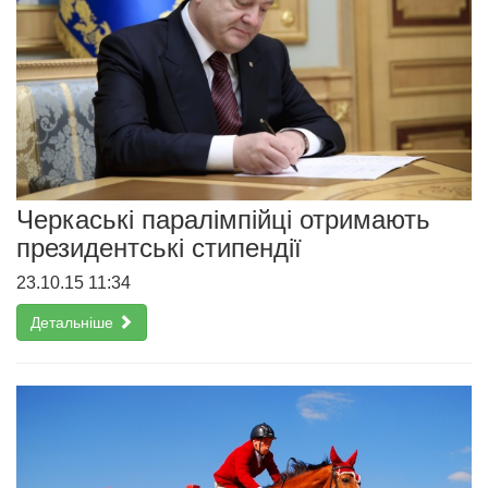
Черкаські паралімпійці отримають
президентські стипендії
23.10.15 11:34
Детальніше