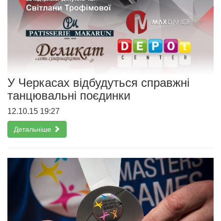
У Черкасах відбудуться справжні
танцювальні поєдинки
12.10.15 19:27
Детальніше