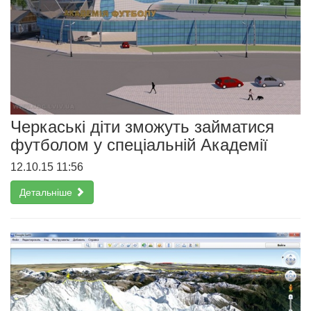
Черкаські діти зможуть займатися
футболом у спеціальній Академії
12.10.15 11:56
Детальніше