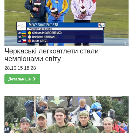
Черкаські легкоатлети стали
чемпіонами світу
28.10.15 18:28
Детальніше