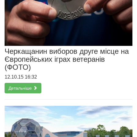
Черкащанин виборов друге місце на
Європейських іграх ветеранів
(ФОТО)
12.10.15 16:32
Детальніше