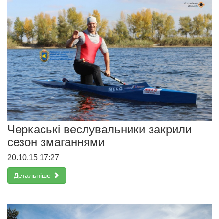
Черкаські веслувальники закрили
сезон змаганнями
20.10.15 17:27
Детальніше