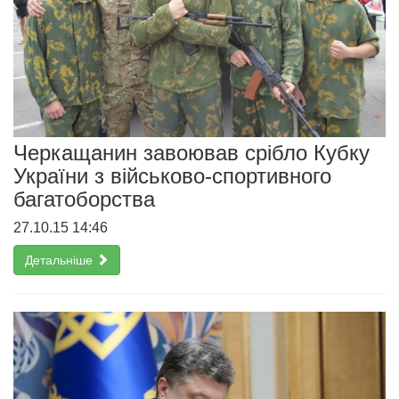
Черкащанин завоював срібло Кубку
України з військово-спортивного
багатоборства
27.10.15 14:46
Детальніше