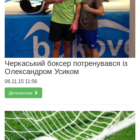
Черкаський боксер потренувався із
Олександром Усиком
06.11.15 11:56
Детальніше